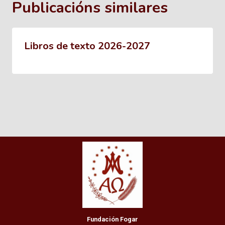
Publicacións similares
Libros de texto 2026-2027
Fundación Fogar