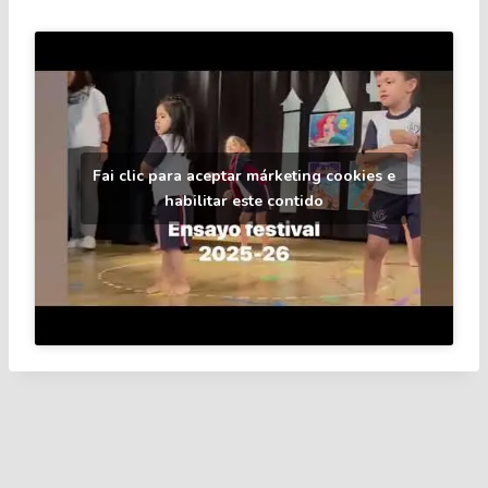
Fai clic para aceptar márketing cookies e
habilitar este contido