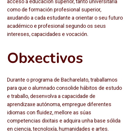
acceso á educación superior, tanto universitaria
como de formación profesional superior,
axudando a cada estudante a orientar o seu futuro
académico e profesional segundo os seus
intereses, capacidades e vocación.
Obxectivos
Durante o programa de Bacharelato, traballamos
para que o alumnado consolide hábitos de estudo
e traballo, desenvolva a capacidade de
aprendizaxe autónoma, empregue diferentes
idiomas con fluidez, mellore as súas
competencias dixitais e adquira unha base sólida
en ciencia, tecnoloxía, humanidades e artes.