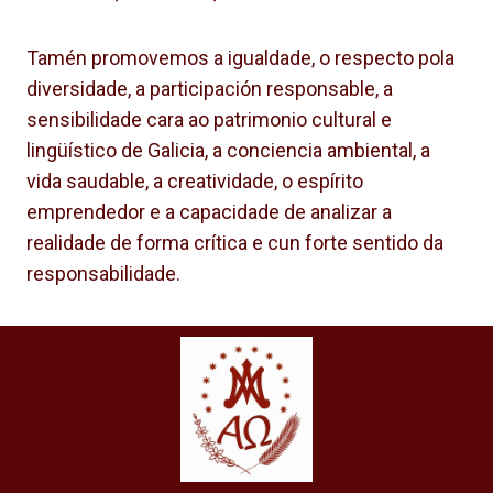
Tamén promovemos a igualdade, o respecto pola
diversidade, a participación responsable, a
sensibilidade cara ao patrimonio cultural e
lingüístico de Galicia, a conciencia ambiental, a
vida saudable, a creatividade, o espírito
emprendedor e a capacidade de analizar a
realidade de forma crítica e cun forte sentido da
responsabilidade.