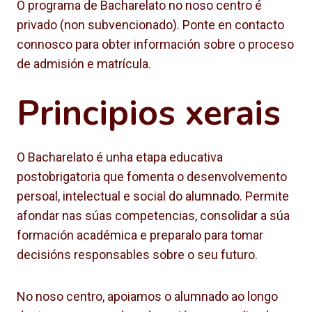
O programa de Bacharelato no noso centro é
privado (non subvencionado). Ponte en contacto
connosco para obter información sobre o proceso
de admisión e matrícula.
Principios xerais
O Bacharelato é unha etapa educativa
postobrigatoria que fomenta o desenvolvemento
persoal, intelectual e social do alumnado. Permite
afondar nas súas competencias, consolidar a súa
formación académica e preparalo para tomar
decisións responsables sobre o seu futuro.
No noso centro, apoiamos o alumnado ao longo