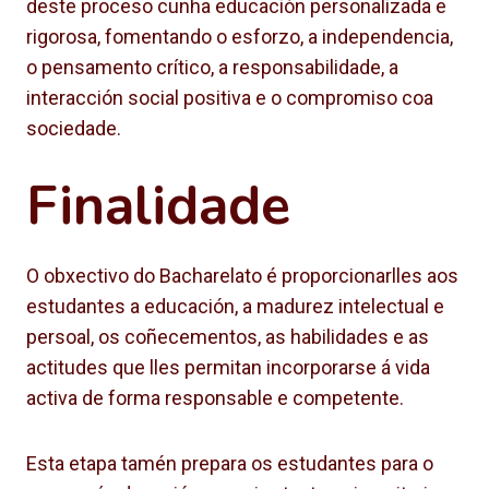
deste proceso cunha educación personalizada e
rigorosa, fomentando o esforzo, a independencia,
o pensamento crítico, a responsabilidade, a
interacción social positiva e o compromiso coa
sociedade.
Finalidade
O obxectivo do Bacharelato é proporcionarlles aos
estudantes a educación, a madurez intelectual e
persoal, os coñecementos, as habilidades e as
actitudes que lles permitan incorporarse á vida
activa de forma responsable e competente.
Esta etapa tamén prepara os estudantes para o