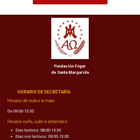
Fundación Fogar
de Santa Margarida
HORARIO DE SECRETARÍA
Horario de oubro a maio:
De 09:00-13:30
Horario xuño, xullo e setembro:
Días lectivos: 08:00-13:30
Días non lectivos: 09:00-13:00