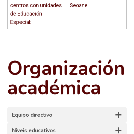
centros con unidades
Seoane
de Educación
Especial:
Organización
académica
Equipo directivo
Niveis educativos