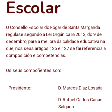
Escolar
O Consello Escolar do Fogar de Santa Margarida
regúlase segundo a Lei Orgánica 8/2013, do 9 de
decembro, para a mellora da calidade educativa na
que, nos seus artigos 126 e 127 se fai referencia á
composición e competencias.
Os seus compoñentes son:
Presidente:
D. Marcos Díaz Losada
D. Rafael Carlos Casás
Salgado