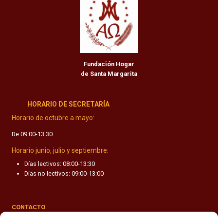
Fundación Hogar
de Santa Margarita
HORARIO DE SECRETARÍA
Horario de octubre a mayo:
De 09:00-13:30
Horario junio, julio y septiembre:
Días lectivos: 08:00-13:30
Días no lectivos: 09:00-13:00
CONTACTO
: