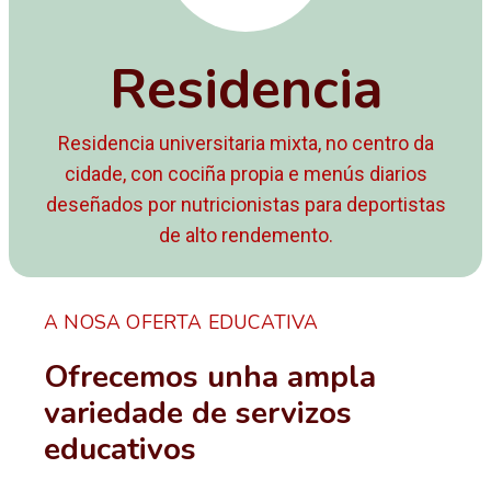
Residencia
Residencia universitaria mixta, no centro da
cidade, con cociña propia e menús diarios
deseñados por nutricionistas para deportistas
de alto rendemento.
A NOSA OFERTA EDUCATIVA
Ofrecemos unha ampla
variedade de servizos
educativos