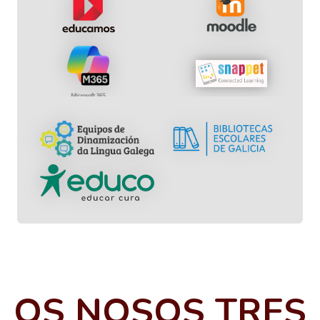
OS NOSOS TRES