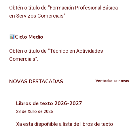
Obtén o título de “Formación Profesional Básica
en Servizos Comerciais”.
Ciclo Medio
Obtén o título de “Técnico en Actividades
Comerciais”.
NOVAS DESTACADAS
Ver todas as novas
Libros de texto 2026-2027
28 de Xullo de 2026
Xa está dispoñible a lista de libros de texto