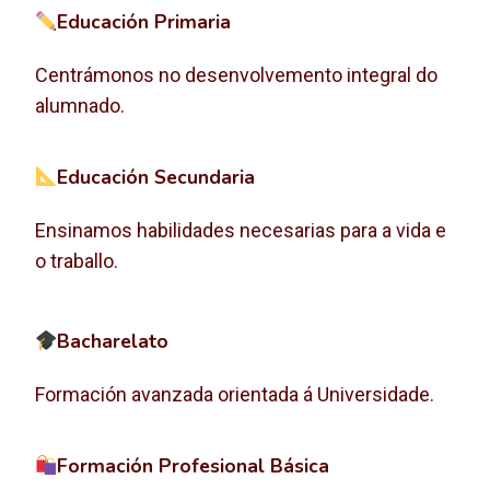
Educación Primaria
Centrámonos no desenvolvemento integral do
alumnado.
Educación Secundaria
Ensinamos habilidades necesarias para a vida e
o traballo.
Bacharelato
Formación avanzada orientada á Universidade.
Formación Profesional Básica