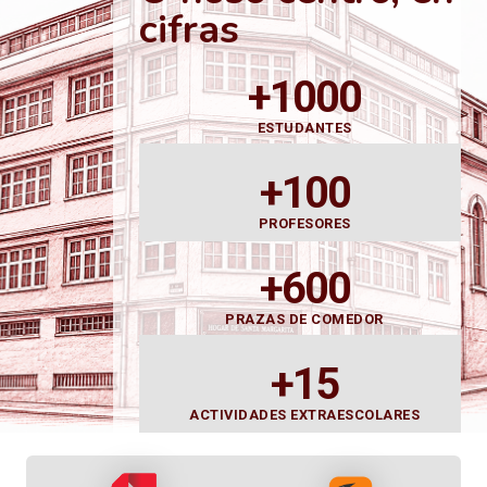
cifras
+1000
ESTUDANTES
+100
PROFESORES
+600
PRAZAS DE COMEDOR
+15
ACTIVIDADES EXTRAESCOLARES