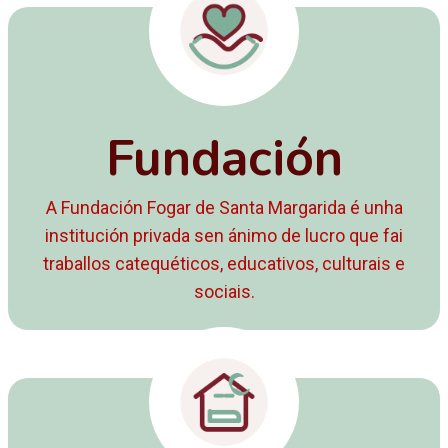
Fundación
A Fundación Fogar de Santa Margarida é unha
institución privada sen ánimo de lucro que fai
traballos catequéticos, educativos, culturais e
sociais.