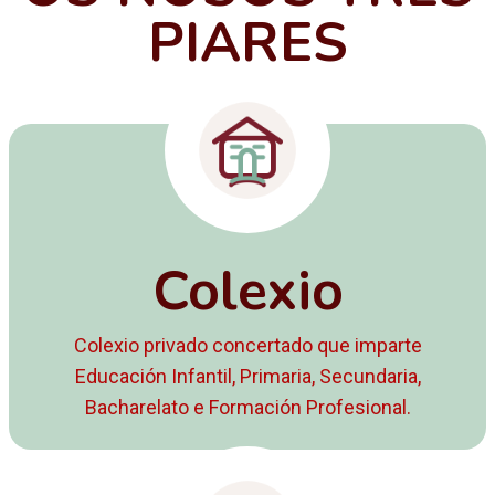
PIARES
Colexio
Colexio privado concertado que imparte
Educación Infantil, Primaria, Secundaria,
Bacharelato e Formación Profesional.