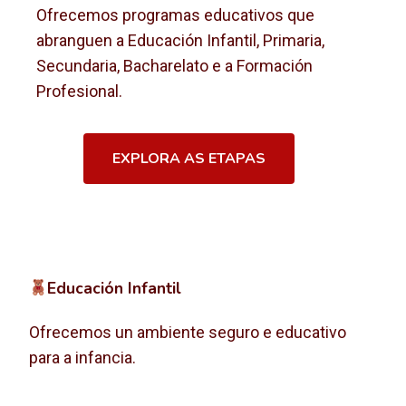
Ofrecemos programas educativos que
abranguen a Educación Infantil, Primaria,
Secundaria, Bacharelato e a Formación
Profesional.
EXPLORA AS ETAPAS
Educación Infantil
Ofrecemos un ambiente seguro e educativo
para a infancia.