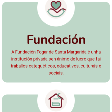
Fundación
A Fundación Fogar de Santa Margarida é unha
institución privada sen ánimo de lucro que fai
traballos catequéticos, educativos, culturais e
sociais.