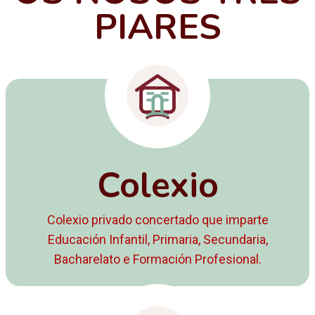
PIARES
Colexio
Colexio privado concertado que imparte
Educación Infantil, Primaria, Secundaria,
Bacharelato e Formación Profesional.