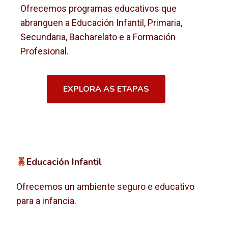
Ofrecemos programas educativos que
abranguen a Educación Infantil, Primaria,
Secundaria, Bacharelato e a Formación
Profesional.
EXPLORA AS ETAPAS
Educación Infantil
Ofrecemos un ambiente seguro e educativo
para a infancia.