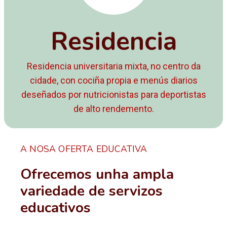
Residencia
Residencia universitaria mixta, no centro da
cidade, con cociña propia e menús diarios
deseñados por nutricionistas para deportistas
de alto rendemento.
A NOSA OFERTA EDUCATIVA
Ofrecemos unha ampla
variedade de servizos
educativos