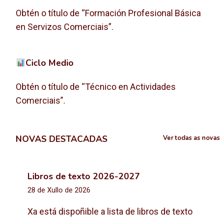
Obtén o título de “Formación Profesional Básica
en Servizos Comerciais”.
Ciclo Medio
Obtén o título de “Técnico en Actividades
Comerciais”.
NOVAS DESTACADAS
Ver todas as novas
Libros de texto 2026-2027
28 de Xullo de 2026
Xa está dispoñible a lista de libros de texto