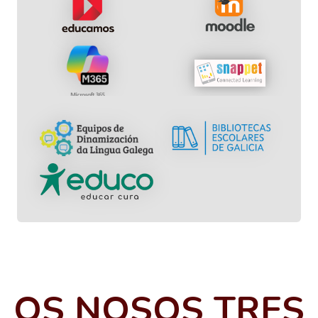
OS NOSOS TRES