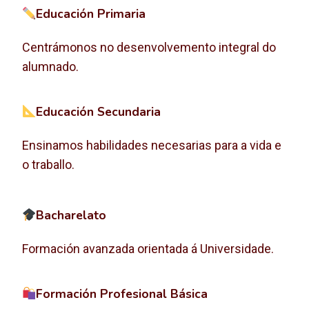
Educación Primaria
Centrámonos no desenvolvemento integral do
alumnado.
Educación Secundaria
Ensinamos habilidades necesarias para a vida e
o traballo.
Bacharelato
Formación avanzada orientada á Universidade.
Formación Profesional Básica