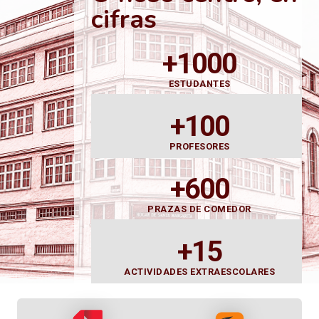
cifras
+1000
ESTUDANTES
+100
PROFESORES
+600
PRAZAS DE COMEDOR
+15
ACTIVIDADES EXTRAESCOLARES