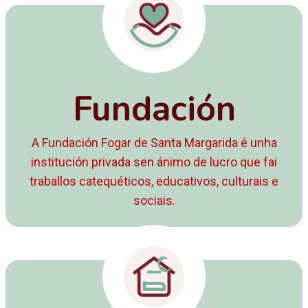
Fundación
A Fundación Fogar de Santa Margarida é unha
institución privada sen ánimo de lucro que fai
traballos catequéticos, educativos, culturais e
sociais.