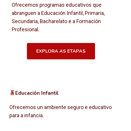
Ofrecemos programas educativos que
abranguen a Educación Infantil, Primaria,
Secundaria, Bacharelato e a Formación
Profesional.
EXPLORA AS ETAPAS
Educación Infantil
Ofrecemos un ambiente seguro e educativo
para a infancia.