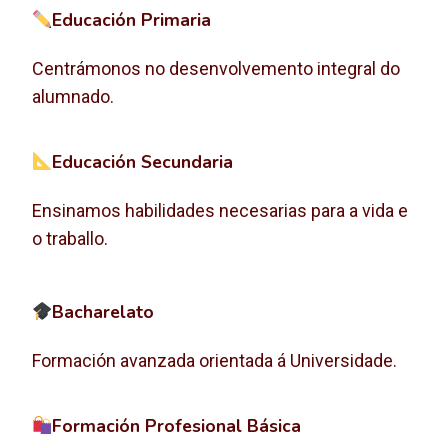
Educación Primaria
Centrámonos no desenvolvemento integral do
alumnado.
Educación Secundaria
Ensinamos habilidades necesarias para a vida e
o traballo.
Bacharelato
Formación avanzada orientada á Universidade.
Formación Profesional Básica