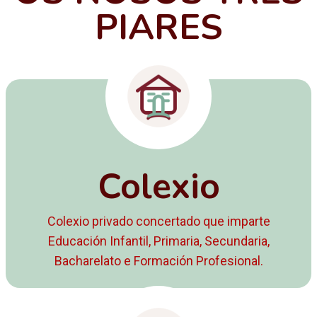
PIARES
Colexio
Colexio privado concertado que imparte
Educación Infantil, Primaria, Secundaria,
Bacharelato e Formación Profesional.