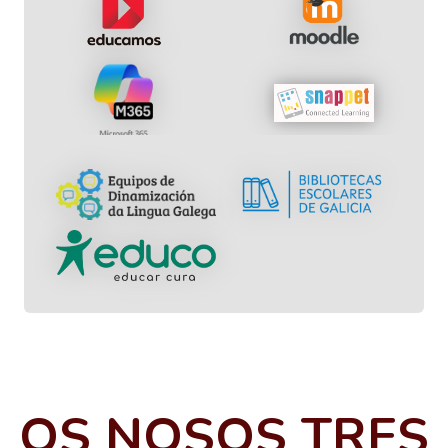
OS NOSOS TRES