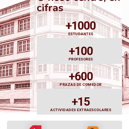
cifras
+1000
ESTUDANTES
+100
PROFESORES
+600
PRAZAS DE COMEDOR
+15
ACTIVIDADES EXTRAESCOLARES