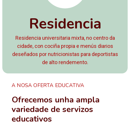
Residencia
Residencia universitaria mixta, no centro da
cidade, con cociña propia e menús diarios
deseñados por nutricionistas para deportistas
de alto rendemento.
A NOSA OFERTA EDUCATIVA
Ofrecemos unha ampla
variedade de servizos
educativos