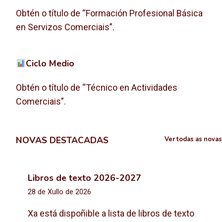
Obtén o título de “Formación Profesional Básica
en Servizos Comerciais”.
Ciclo Medio
Obtén o título de “Técnico en Actividades
Comerciais”.
NOVAS DESTACADAS
Ver todas as novas
Libros de texto 2026-2027
28 de Xullo de 2026
Xa está dispoñible a lista de libros de texto