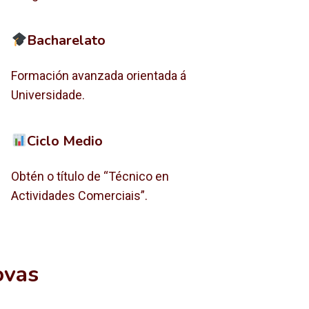
Bacharelato
Formación avanzada orientada á
Universidade.
Ciclo Medio
Obtén o título de “Técnico en
Actividades Comerciais”.
ovas