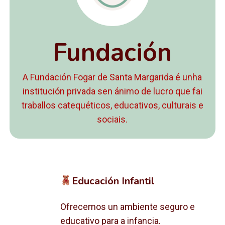
Fundación
A Fundación Fogar de Santa Margarida é unha
institución privada sen ánimo de lucro que fai
traballos catequéticos, educativos, culturais e
sociais.
Educación Infantil
Ofrecemos un ambiente seguro e
educativo para a infancia.