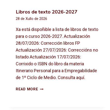
Libros de texto 2026-2027
28 de Xullo de 2026
Xa está dispoñible a lista de libros de texto
para o curso 2026-2027. Actualización
28/07/2026: Corrección libros FP
Actualización 27/07/2026: Correccións no
listado Actualización 17/07/2026:
Corrixido o ISBN do libro da materia
Itinerario Personal para a Empregabilidade
de 1º Ciclo de Medio. Consulta aquí.
L
READ MORE
I
B
R