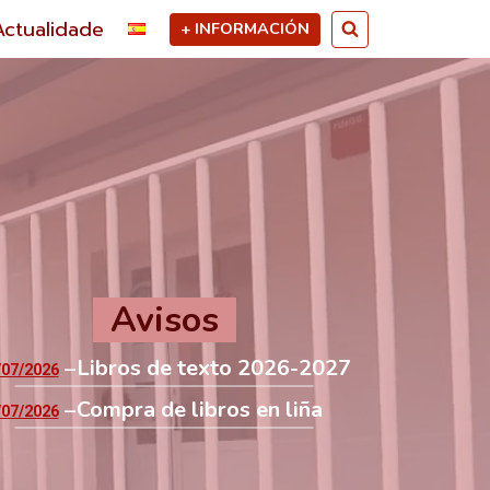
Actualidade
+ INFORMACIÓN
Avisos
Libros de texto 2026-2027
/07/2026
Compra de libros en liña
/07/2026