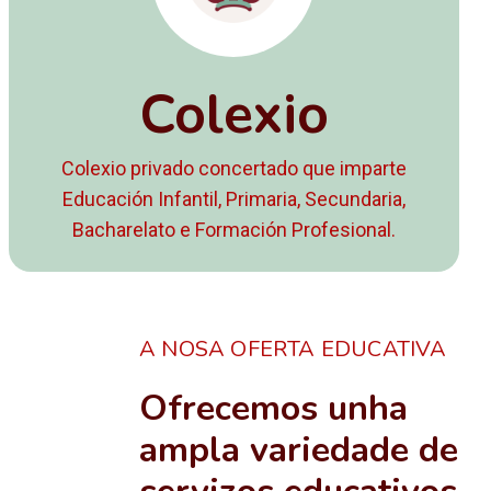
Colexio
Colexio privado concertado que imparte
Educación Infantil, Primaria, Secundaria,
Bacharelato e Formación Profesional.
A NOSA OFERTA EDUCATIVA
Ofrecemos unha
ampla variedade de