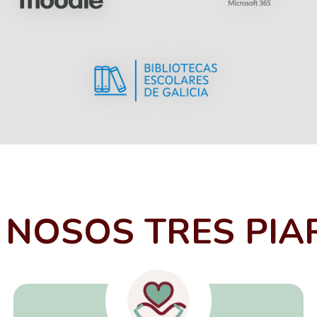
 NOSOS TRES PIA