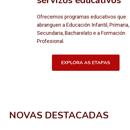
servizos educativos
Ofrecemos programas educativos que
abranguen a Educación Infantil, Primaria,
Secundaria, Bacharelato e a Formación
Profesional.
EXPLORA AS ETAPAS
NOVAS DESTACADAS