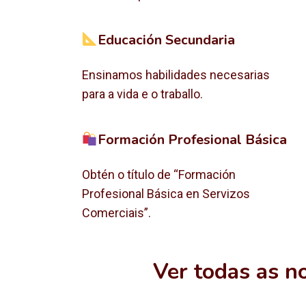
Educación Secundaria
Ensinamos habilidades necesarias
para a vida e o traballo.
Formación Profesional Básica
Obtén o título de “Formación
Profesional Básica en Servizos
Comerciais”.
Ver todas as n