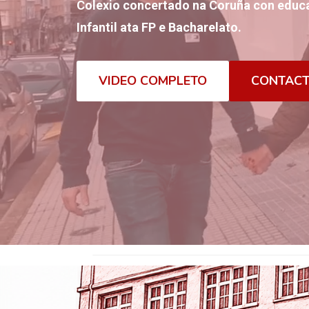
Colexio concertado na Coruña con educa
Infantil ata FP e Bacharelato.
VIDEO COMPLETO
CONTAC