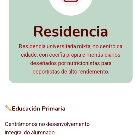
Residencia
Residencia universitaria mixta, no centro da
cidade, con cociña propia e menús diarios
deseñados por nutricionistas para
deportistas de alto rendemento.
Educación Primaria
Centrámonos no desenvolvemento
integral do alumnado.