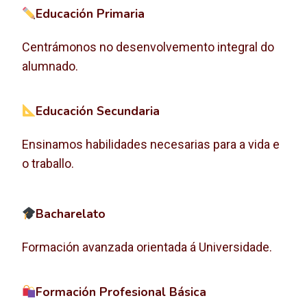
Educación Primaria
Centrámonos no desenvolvemento integral do
alumnado.
Educación Secundaria
Ensinamos habilidades necesarias para a vida e
o traballo.
Bacharelato
Formación avanzada orientada á Universidade.
Formación Profesional Básica