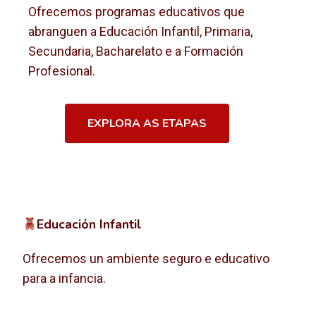
Ofrecemos programas educativos que
abranguen a Educación Infantil, Primaria,
Secundaria, Bacharelato e a Formación
Profesional.
EXPLORA AS ETAPAS
Educación Infantil
Ofrecemos un ambiente seguro e educativo
para a infancia.