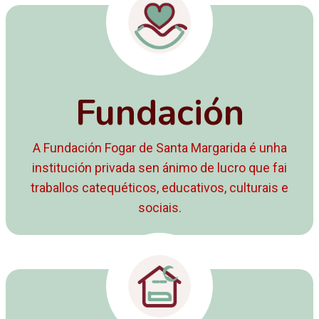
Fundación
A Fundación Fogar de Santa Margarida é unha
institución privada sen ánimo de lucro que fai
traballos catequéticos, educativos, culturais e
sociais.