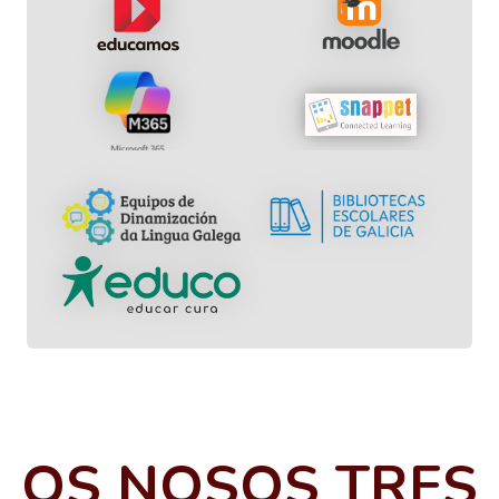
OS NOSOS TRES