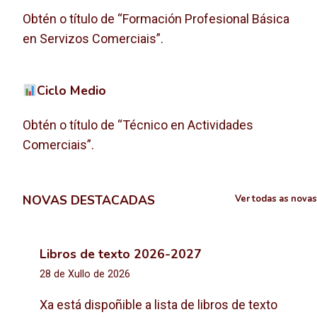
Obtén o título de “Formación Profesional Básica
en Servizos Comerciais”.
Ciclo Medio
Obtén o título de “Técnico en Actividades
Comerciais”.
NOVAS DESTACADAS
Ver todas as novas
Libros de texto 2026-2027
28 de Xullo de 2026
Xa está dispoñible a lista de libros de texto