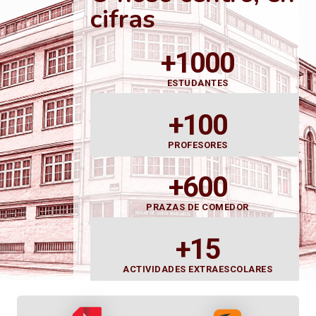
cifras
+1000
ESTUDANTES
+100
PROFESORES
+600
PRAZAS DE COMEDOR
+15
ACTIVIDADES EXTRAESCOLARES