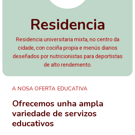
Residencia
Residencia universitaria mixta, no centro da
cidade, con cociña propia e menús diarios
deseñados por nutricionistas para deportistas
de alto rendemento.
A NOSA OFERTA EDUCATIVA
Ofrecemos unha ampla
variedade de servizos
educativos