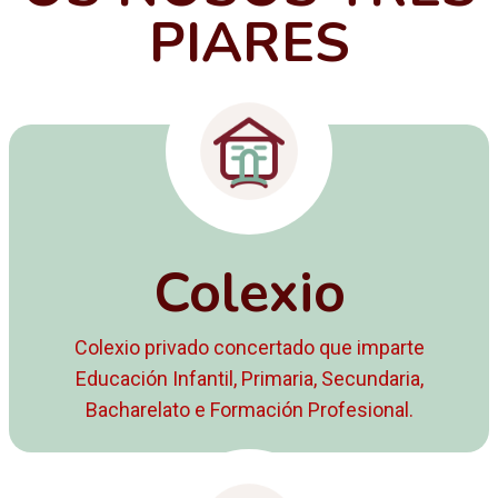
PIARES
Colexio
Colexio privado concertado que imparte
Educación Infantil, Primaria, Secundaria,
Bacharelato e Formación Profesional.