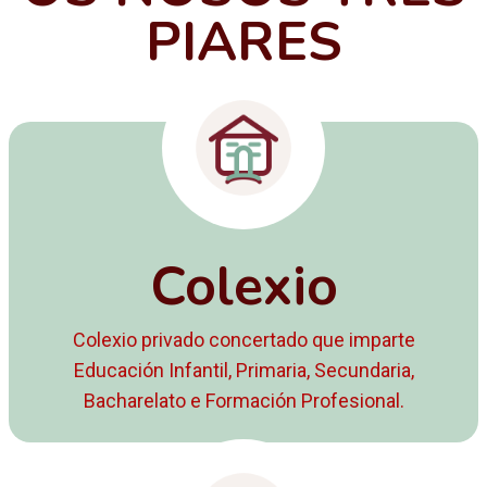
PIARES
Colexio
Colexio privado concertado que imparte
Educación Infantil, Primaria, Secundaria,
Bacharelato e Formación Profesional.