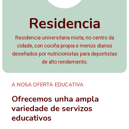
Residencia
Residencia universitaria mixta, no centro da
cidade, con cociña propia e menús diarios
deseñados por nutricionistas para deportistas
de alto rendemento.
A NOSA OFERTA EDUCATIVA
Ofrecemos unha ampla
variedade de servizos
educativos