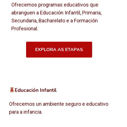
Ofrecemos programas educativos que
abranguen a Educación Infantil, Primaria,
Secundaria, Bacharelato e a Formación
Profesional.
EXPLORA AS ETAPAS
Educación Infantil
Ofrecemos un ambiente seguro e educativo
para a infancia.