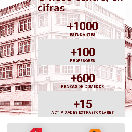
cifras
+1000
ESTUDANTES
+100
PROFESORES
+600
PRAZAS DE COMEDOR
+15
ACTIVIDADES EXTRAESCOLARES