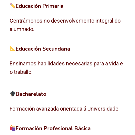
Educación Primaria
Centrámonos no desenvolvemento integral do
alumnado.
Educación Secundaria
Ensinamos habilidades necesarias para a vida e
o traballo.
Bacharelato
Formación avanzada orientada á Universidade.
Formación Profesional Básica