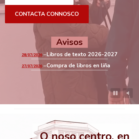
CONTACTA CONNOSCO
Avisos
Libros de texto 2026-2027
28/07/2026
Compra de libros en liña
27/07/2026
O noso centro, en