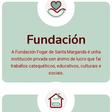
Fundación
A Fundación Fogar de Santa Margarida é unha
institución privada sen ánimo de lucro que fai
traballos catequéticos, educativos, culturais e
sociais.