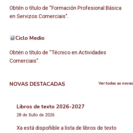
Obtén o título de “Formación Profesional Básica
en Servizos Comerciais”.
Ciclo Medio
Obtén o título de “Técnico en Actividades
Comerciais”.
NOVAS DESTACADAS
Ver todas as novas
Libros de texto 2026-2027
28 de Xullo de 2026
Xa está dispoñible a lista de libros de texto