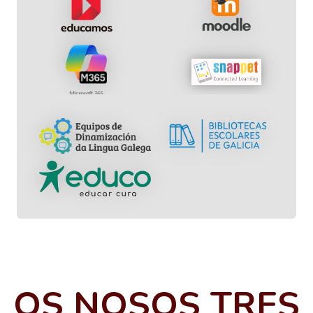
OS NOSOS TRES