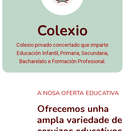
Colexio
Colexio privado concertado que imparte
Educación Infantil, Primaria, Secundaria,
Bacharelato e Formación Profesional.
A NOSA OFERTA EDUCATIVA
Ofrecemos unha
ampla variedade de