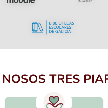
 NOSOS TRES PIA