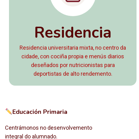
Residencia
Residencia universitaria mixta, no centro da
cidade, con cociña propia e menús diarios
deseñados por nutricionistas para
deportistas de alto rendemento.
Educación Primaria
Centrámonos no desenvolvemento
integral do alumnado.