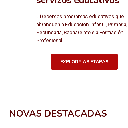
servizos educativos
Ofrecemos programas educativos que
abranguen a Educación Infantil, Primaria,
Secundaria, Bacharelato e a Formación
Profesional.
EXPLORA AS ETAPAS
NOVAS DESTACADAS