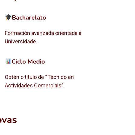
Bacharelato
Formación avanzada orientada á
Universidade.
Ciclo Medio
Obtén o título de “Técnico en
Actividades Comerciais”.
ovas