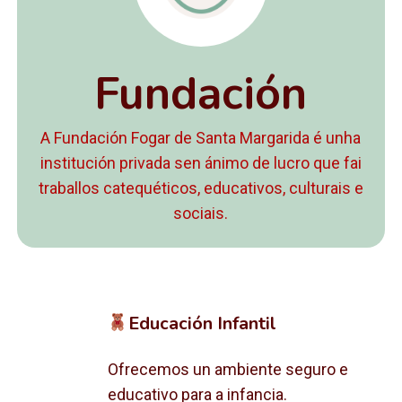
Fundación
A Fundación Fogar de Santa Margarida é unha
institución privada sen ánimo de lucro que fai
traballos catequéticos, educativos, culturais e
sociais.
Educación Infantil
Ofrecemos un ambiente seguro e
educativo para a infancia.