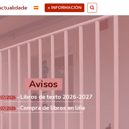
Actualidade
+ INFORMACIÓN
Avisos
Libros de texto 2026-2027
/07/2026
Compra de libros en liña
/07/2026