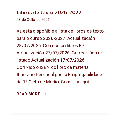
Libros de texto 2026-2027
28 de Xullo de 2026
Xa está dispoñible a lista de libros de texto
para o curso 2026-2027. Actualización
28/07/2026: Corrección libros FP
Actualización 27/07/2026: Correccións no
listado Actualización 17/07/2026:
Corrixido o ISBN do libro da materia
Itinerario Personal para a Empregabilidade
de 1º Ciclo de Medio. Consulta aquí.
L
READ MORE
I
B
R