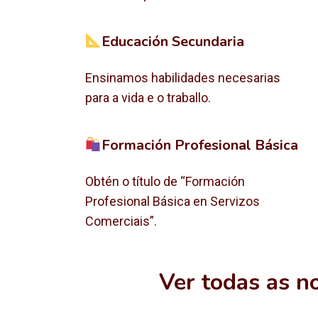
Educación Secundaria
Ensinamos habilidades necesarias
para a vida e o traballo.
Formación Profesional Básica
Obtén o título de “Formación
Profesional Básica en Servizos
Comerciais”.
Ver todas as n