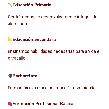
Educación Primaria
Centrámonos no desenvolvemento integral do
alumnado.
Educación Secundaria
Ensinamos habilidades necesarias para a vida e
o traballo.
Bacharelato
Formación avanzada orientada á Universidade.
Formación Profesional Básica