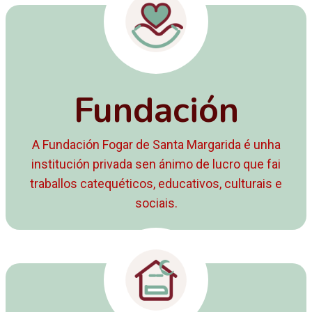
Fundación
A Fundación Fogar de Santa Margarida é unha
institución privada sen ánimo de lucro que fai
traballos catequéticos, educativos, culturais e
sociais.