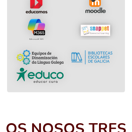
OS NOSOS TRES