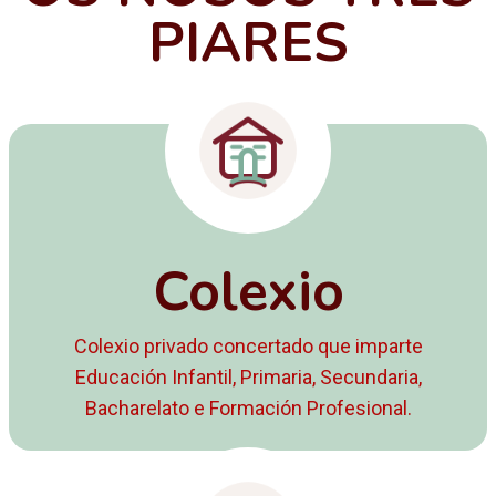
PIARES
Colexio
Colexio privado concertado que imparte
Educación Infantil, Primaria, Secundaria,
Bacharelato e Formación Profesional.