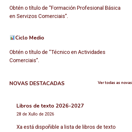
Obtén o título de “Formación Profesional Básica
en Servizos Comerciais”.
Ciclo Medio
Obtén o título de “Técnico en Actividades
Comerciais”.
NOVAS DESTACADAS
Ver todas as novas
Libros de texto 2026-2027
28 de Xullo de 2026
Xa está dispoñible a lista de libros de texto