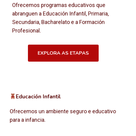
Ofrecemos programas educativos que
abranguen a Educación Infantil, Primaria,
Secundaria, Bacharelato e a Formación
Profesional.
EXPLORA AS ETAPAS
Educación Infantil
Ofrecemos un ambiente seguro e educativo
para a infancia.