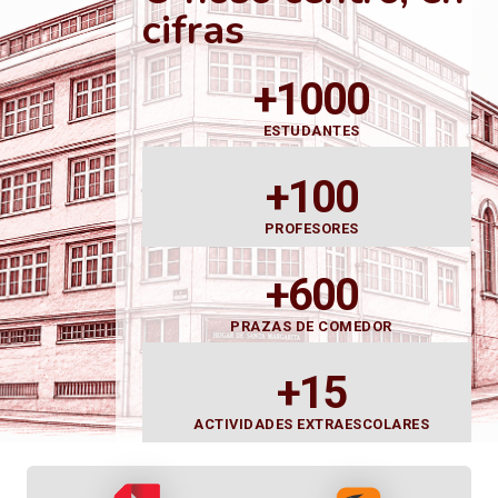
cifras
+1000
ESTUDANTES
+100
PROFESORES
+600
PRAZAS DE COMEDOR
+15
ACTIVIDADES EXTRAESCOLARES