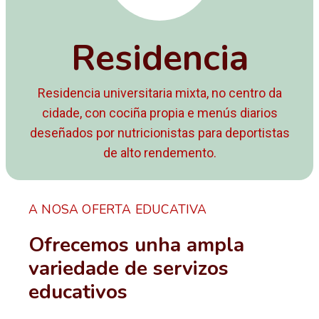
Residencia
Residencia universitaria mixta, no centro da
cidade, con cociña propia e menús diarios
deseñados por nutricionistas para deportistas
de alto rendemento.
A NOSA OFERTA EDUCATIVA
Ofrecemos unha ampla
variedade de servizos
educativos