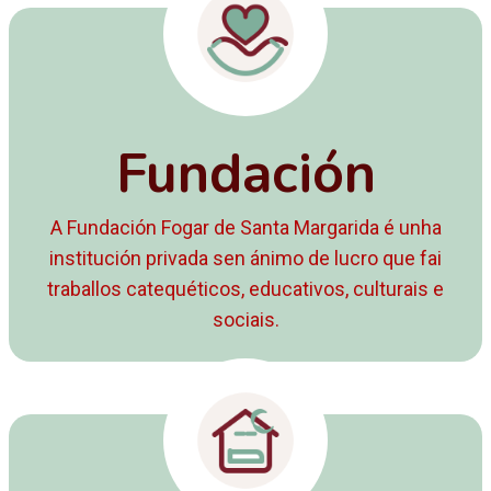
Fundación
A Fundación Fogar de Santa Margarida é unha
institución privada sen ánimo de lucro que fai
traballos catequéticos, educativos, culturais e
sociais.