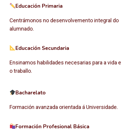
Educación Primaria
Centrámonos no desenvolvemento integral do
alumnado.
Educación Secundaria
Ensinamos habilidades necesarias para a vida e
o traballo.
Bacharelato
Formación avanzada orientada á Universidade.
Formación Profesional Básica