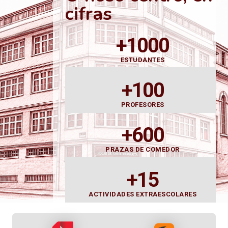
cifras
+1000
ESTUDANTES
+100
PROFESORES
+600
PRAZAS DE COMEDOR
+15
ACTIVIDADES EXTRAESCOLARES