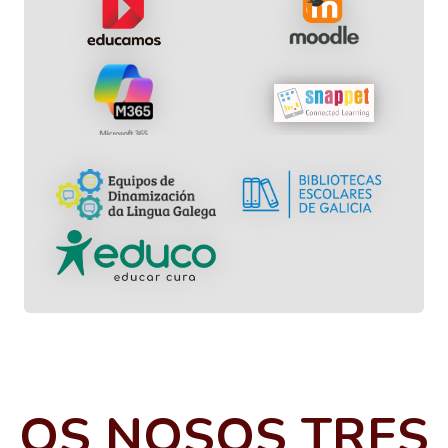
OS NOSOS TRES