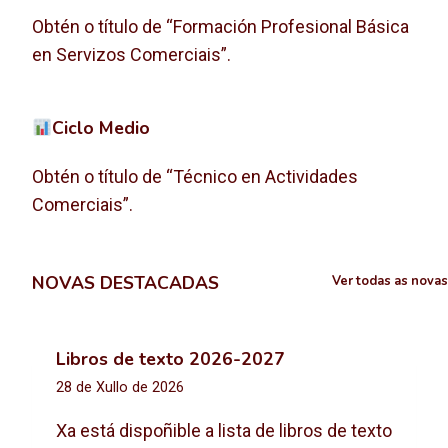
Obtén o título de “Formación Profesional Básica
en Servizos Comerciais”.
Ciclo Medio
Obtén o título de “Técnico en Actividades
Comerciais”.
NOVAS DESTACADAS
Ver todas as novas
Libros de texto 2026-2027
28 de Xullo de 2026
Xa está dispoñible a lista de libros de texto