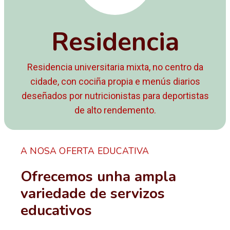
Residencia
Residencia universitaria mixta, no centro da
cidade, con cociña propia e menús diarios
deseñados por nutricionistas para deportistas
de alto rendemento.
A NOSA OFERTA EDUCATIVA
Ofrecemos unha ampla
variedade de servizos
educativos