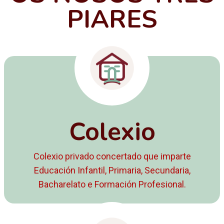
PIARES
Colexio
Colexio privado concertado que imparte
Educación Infantil, Primaria, Secundaria,
Bacharelato e Formación Profesional.