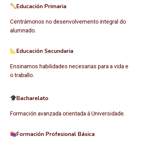
Educación Primaria
Centrámonos no desenvolvemento integral do
alumnado.
Educación Secundaria
Ensinamos habilidades necesarias para a vida e
o traballo.
Bacharelato
Formación avanzada orientada á Universidade.
Formación Profesional Básica