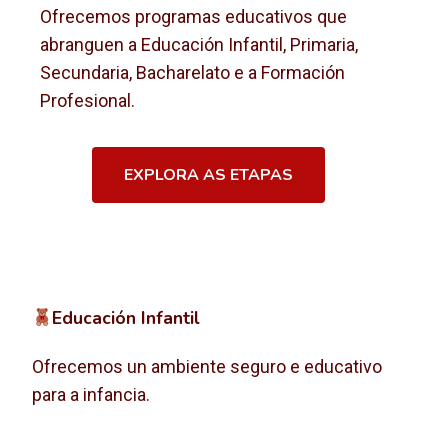
Ofrecemos programas educativos que
abranguen a Educación Infantil, Primaria,
Secundaria, Bacharelato e a Formación
Profesional.
EXPLORA AS ETAPAS
Educación Infantil
Ofrecemos un ambiente seguro e educativo
para a infancia.