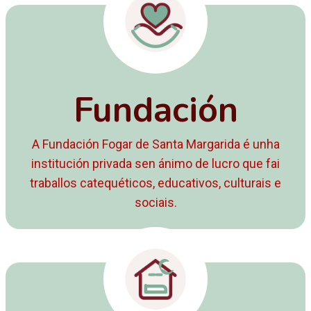
Fundación
A Fundación Fogar de Santa Margarida é unha
institución privada sen ánimo de lucro que fai
traballos catequéticos, educativos, culturais e
sociais.