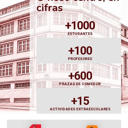
cifras
+1000
ESTUDANTES
+100
PROFESORES
+600
PRAZAS DE COMEDOR
+15
ACTIVIDADES EXTRAESCOLARES