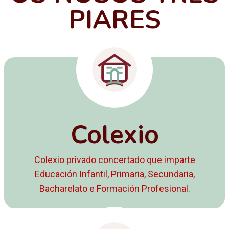
PIARES
Colexio
Colexio privado concertado que imparte
Educación Infantil, Primaria, Secundaria,
Bacharelato e Formación Profesional.