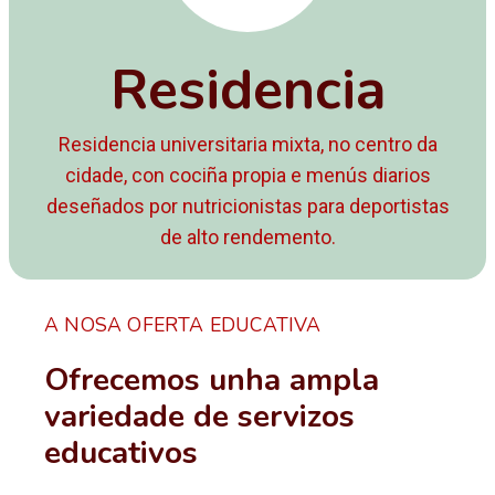
Residencia
Residencia universitaria mixta, no centro da
cidade, con cociña propia e menús diarios
deseñados por nutricionistas para deportistas
de alto rendemento.
A NOSA OFERTA EDUCATIVA
Ofrecemos unha ampla
variedade de servizos
educativos