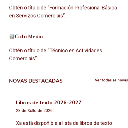
Obtén o título de “Formación Profesional Básica
en Servizos Comerciais”.
Ciclo Medio
Obtén o título de “Técnico en Actividades
Comerciais”.
NOVAS DESTACADAS
Ver todas as novas
Libros de texto 2026-2027
28 de Xullo de 2026
Xa está dispoñible a lista de libros de texto