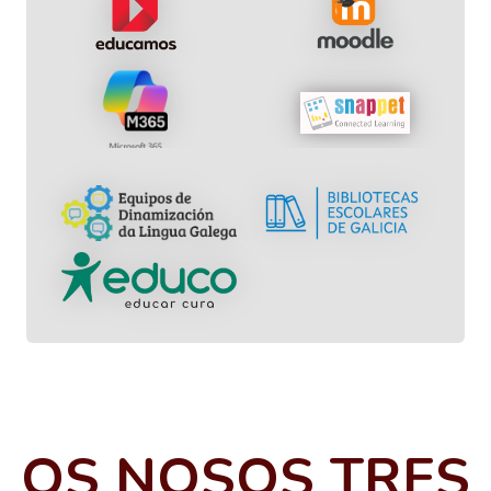
OS NOSOS TRES