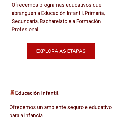
Ofrecemos programas educativos que
abranguen a Educación Infantil, Primaria,
Secundaria, Bacharelato e a Formación
Profesional.
EXPLORA AS ETAPAS
Educación Infantil
Ofrecemos un ambiente seguro e educativo
para a infancia.