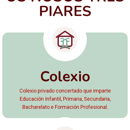
PIARES
Colexio
Colexio privado concertado que imparte
Educación Infantil, Primaria, Secundaria,
Bacharelato e Formación Profesional.