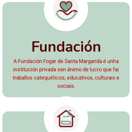
Fundación
A Fundación Fogar de Santa Margarida é unha
institución privada sen ánimo de lucro que fai
traballos catequéticos, educativos, culturais e
sociais.