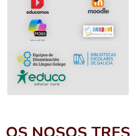
OS NOSOS TRES