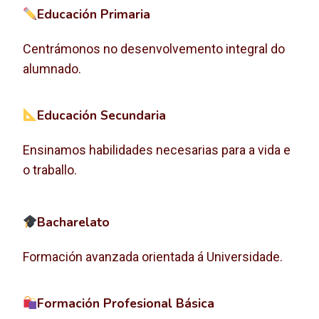
Educación Primaria
Centrámonos no desenvolvemento integral do
alumnado.
Educación Secundaria
Ensinamos habilidades necesarias para a vida e
o traballo.
Bacharelato
Formación avanzada orientada á Universidade.
Formación Profesional Básica