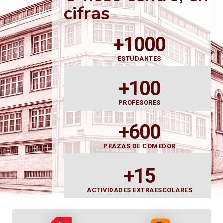
cifras
+1000
ESTUDANTES
+100
PROFESORES
+600
PRAZAS DE COMEDOR
+15
ACTIVIDADES EXTRAESCOLARES