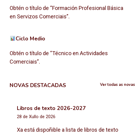
Obtén o título de “Formación Profesional Básica
en Servizos Comerciais”.
Ciclo Medio
Obtén o título de “Técnico en Actividades
Comerciais”.
NOVAS DESTACADAS
Ver todas as novas
Libros de texto 2026-2027
28 de Xullo de 2026
Xa está dispoñible a lista de libros de texto