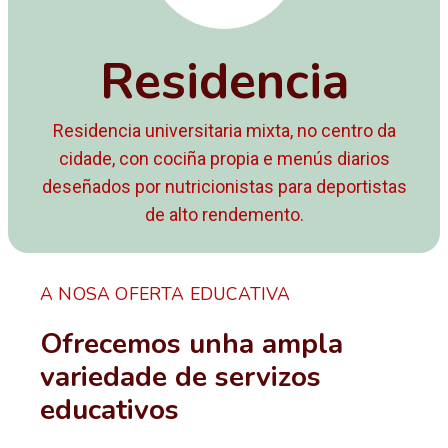
Residencia
Residencia universitaria mixta, no centro da
cidade, con cociña propia e menús diarios
deseñados por nutricionistas para deportistas
de alto rendemento.
A NOSA OFERTA EDUCATIVA
Ofrecemos unha ampla
variedade de servizos
educativos