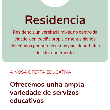
Residencia
Residencia universitaria mixta, no centro da
cidade, con cociña propia e menús diarios
deseñados por nutricionistas para deportistas
de alto rendemento.
A NOSA OFERTA EDUCATIVA
Ofrecemos unha ampla
variedade de servizos
educativos