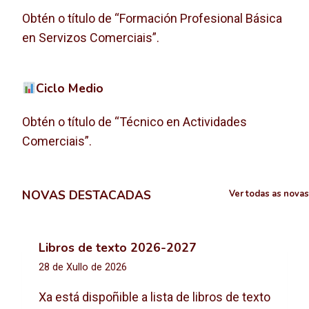
Obtén o título de “Formación Profesional Básica
en Servizos Comerciais”.
Ciclo Medio
Obtén o título de “Técnico en Actividades
Comerciais”.
NOVAS DESTACADAS
Ver todas as novas
Libros de texto 2026-2027
28 de Xullo de 2026
Xa está dispoñible a lista de libros de texto