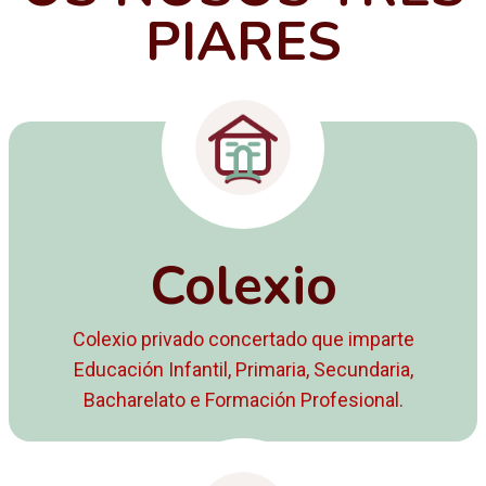
PIARES
Colexio
Colexio privado concertado que imparte
Educación Infantil, Primaria, Secundaria,
Bacharelato e Formación Profesional.