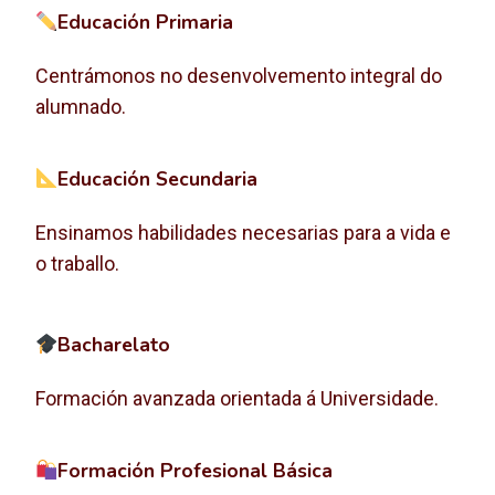
Educación Primaria
Centrámonos no desenvolvemento integral do
alumnado.
Educación Secundaria
Ensinamos habilidades necesarias para a vida e
o traballo.
Bacharelato
Formación avanzada orientada á Universidade.
Formación Profesional Básica