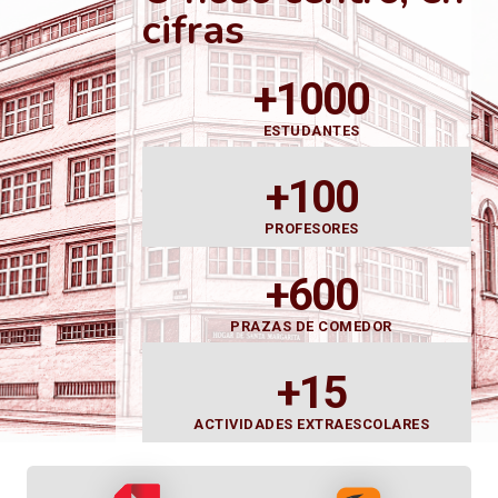
cifras
+1000
ESTUDANTES
+100
PROFESORES
+600
PRAZAS DE COMEDOR
+15
ACTIVIDADES EXTRAESCOLARES