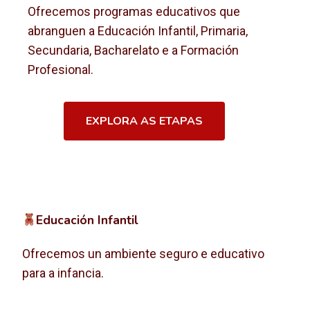
Ofrecemos programas educativos que
abranguen a Educación Infantil, Primaria,
Secundaria, Bacharelato e a Formación
Profesional.
EXPLORA AS ETAPAS
Educación Infantil
Ofrecemos un ambiente seguro e educativo
para a infancia.