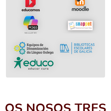
OS NOSOS TRES