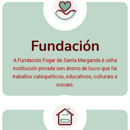
Fundación
A Fundación Fogar de Santa Margarida é unha
institución privada sen ánimo de lucro que fai
traballos catequéticos, educativos, culturais e
sociais.