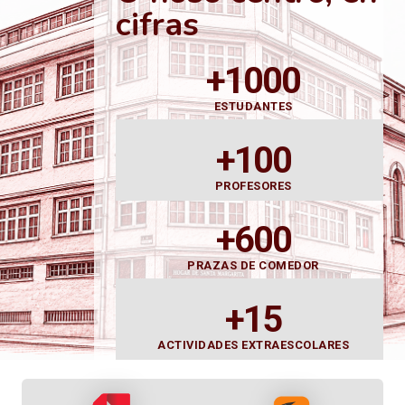
cifras
+1000
ESTUDANTES
+100
PROFESORES
+600
PRAZAS DE COMEDOR
+15
ACTIVIDADES EXTRAESCOLARES