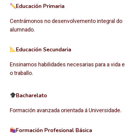
Educación Primaria
Centrámonos no desenvolvemento integral do
alumnado.
Educación Secundaria
Ensinamos habilidades necesarias para a vida e
o traballo.
Bacharelato
Formación avanzada orientada á Universidade.
Formación Profesional Básica