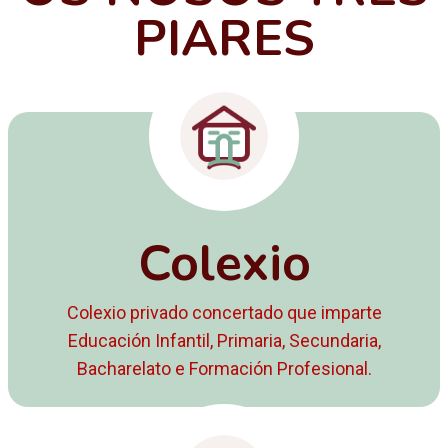
PIARES
Colexio
Colexio privado concertado que imparte
Educación Infantil, Primaria, Secundaria,
Bacharelato e Formación Profesional.