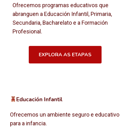
Ofrecemos programas educativos que
abranguen a Educación Infantil, Primaria,
Secundaria, Bacharelato e a Formación
Profesional.
EXPLORA AS ETAPAS
Educación Infantil
Ofrecemos un ambiente seguro e educativo
para a infancia.