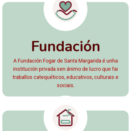
Fundación
A Fundación Fogar de Santa Margarida é unha
institución privada sen ánimo de lucro que fai
traballos catequéticos, educativos, culturais e
sociais.