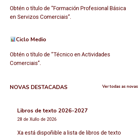
Obtén o título de “Formación Profesional Básica
en Servizos Comerciais”.
Ciclo Medio
Obtén o título de “Técnico en Actividades
Comerciais”.
NOVAS DESTACADAS
Ver todas as novas
Libros de texto 2026-2027
28 de Xullo de 2026
Xa está dispoñible a lista de libros de texto