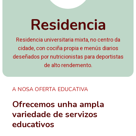
Residencia
Residencia universitaria mixta, no centro da
cidade, con cociña propia e menús diarios
deseñados por nutricionistas para deportistas
de alto rendemento.
A NOSA OFERTA EDUCATIVA
Ofrecemos unha ampla
variedade de servizos
educativos