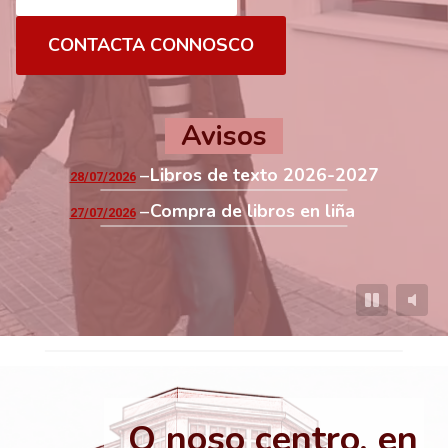
CONTACTA CONNOSCO
Avisos
Libros de texto 2026-2027
28/07/2026
Compra de libros en liña
27/07/2026
O noso centro, en