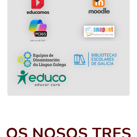
OS NOSOS TRES