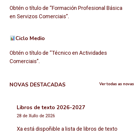
Obtén o título de “Formación Profesional Básica
en Servizos Comerciais”.
Ciclo Medio
Obtén o título de “Técnico en Actividades
Comerciais”.
NOVAS DESTACADAS
Ver todas as novas
Libros de texto 2026-2027
28 de Xullo de 2026
Xa está dispoñible a lista de libros de texto