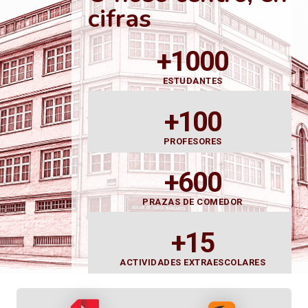
cifras
+1000
ESTUDANTES
+100
PROFESORES
+600
PRAZAS DE COMEDOR
+15
ACTIVIDADES EXTRAESCOLARES