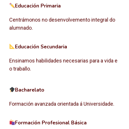
Educación Primaria
Centrámonos no desenvolvemento integral do
alumnado.
Educación Secundaria
Ensinamos habilidades necesarias para a vida e
o traballo.
Bacharelato
Formación avanzada orientada á Universidade.
Formación Profesional Básica