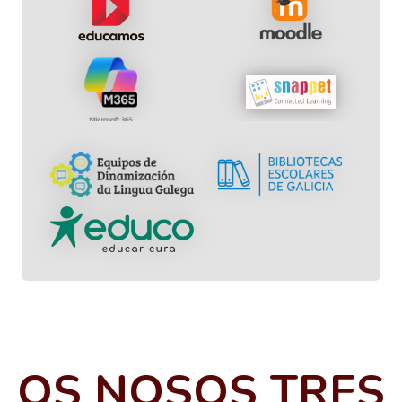
OS NOSOS TRES