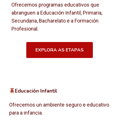
Ofrecemos programas educativos que
abranguen a Educación Infantil, Primaria,
Secundaria, Bacharelato e a Formación
Profesional.
EXPLORA AS ETAPAS
Educación Infantil
Ofrecemos un ambiente seguro e educativo
para a infancia.