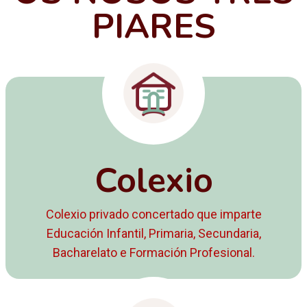
PIARES
Colexio
Colexio privado concertado que imparte
Educación Infantil, Primaria, Secundaria,
Bacharelato e Formación Profesional.