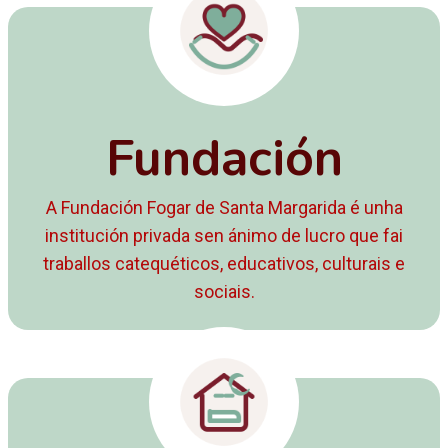
Fundación
A Fundación Fogar de Santa Margarida é unha
institución privada sen ánimo de lucro que fai
traballos catequéticos, educativos, culturais e
sociais.