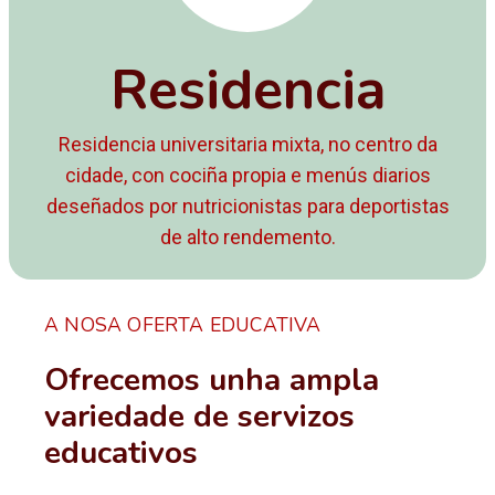
Residencia
Residencia universitaria mixta, no centro da
cidade, con cociña propia e menús diarios
deseñados por nutricionistas para deportistas
de alto rendemento.
A NOSA OFERTA EDUCATIVA
Ofrecemos unha ampla
variedade de servizos
educativos