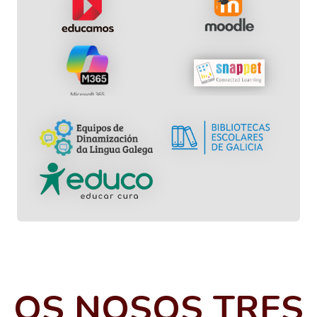
OS NOSOS TRES