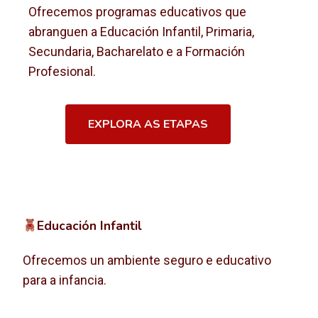
Ofrecemos programas educativos que
abranguen a Educación Infantil, Primaria,
Secundaria, Bacharelato e a Formación
Profesional.
EXPLORA AS ETAPAS
Educación Infantil
Ofrecemos un ambiente seguro e educativo
para a infancia.