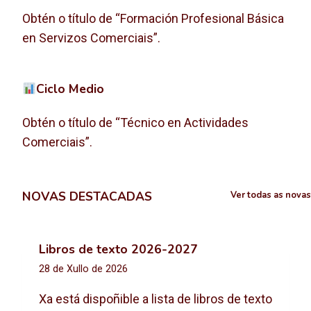
Obtén o título de “Formación Profesional Básica
en Servizos Comerciais”.
Ciclo Medio
Obtén o título de “Técnico en Actividades
Comerciais”.
NOVAS DESTACADAS
Ver todas as novas
Libros de texto 2026-2027
28 de Xullo de 2026
Xa está dispoñible a lista de libros de texto