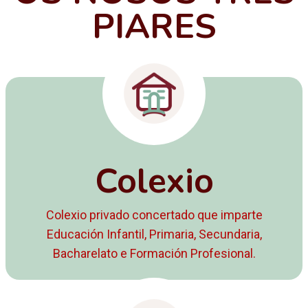
PIARES
Colexio
Colexio privado concertado que imparte
Educación Infantil, Primaria, Secundaria,
Bacharelato e Formación Profesional.