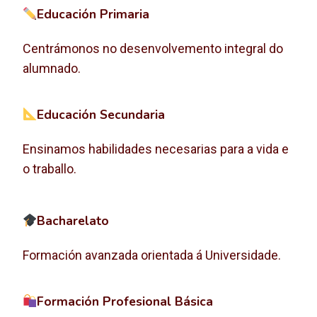
Educación Primaria
Centrámonos no desenvolvemento integral do
alumnado.
Educación Secundaria
Ensinamos habilidades necesarias para a vida e
o traballo.
Bacharelato
Formación avanzada orientada á Universidade.
Formación Profesional Básica