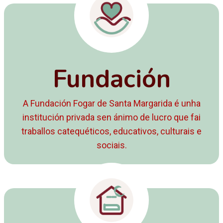
Fundación
A Fundación Fogar de Santa Margarida é unha
institución privada sen ánimo de lucro que fai
traballos catequéticos, educativos, culturais e
sociais.