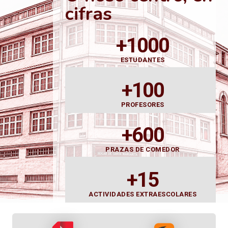
cifras
+1000
ESTUDANTES
+100
PROFESORES
+600
PRAZAS DE COMEDOR
+15
ACTIVIDADES EXTRAESCOLARES