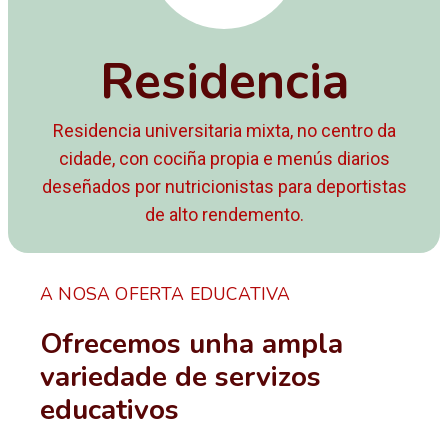
Residencia
Residencia universitaria mixta, no centro da
cidade, con cociña propia e menús diarios
deseñados por nutricionistas para deportistas
de alto rendemento.
A NOSA OFERTA EDUCATIVA
Ofrecemos unha ampla
variedade de servizos
educativos