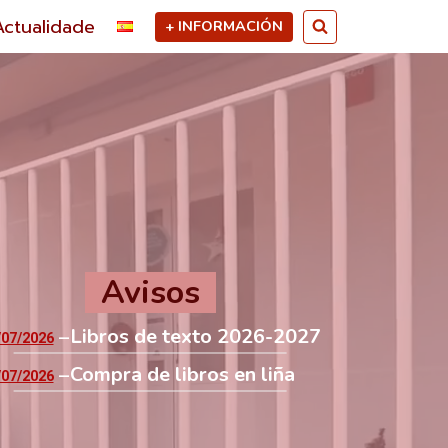
Actualidade
+ INFORMACIÓN
Avisos
Libros de texto 2026-2027
/07/2026
Compra de libros en liña
/07/2026