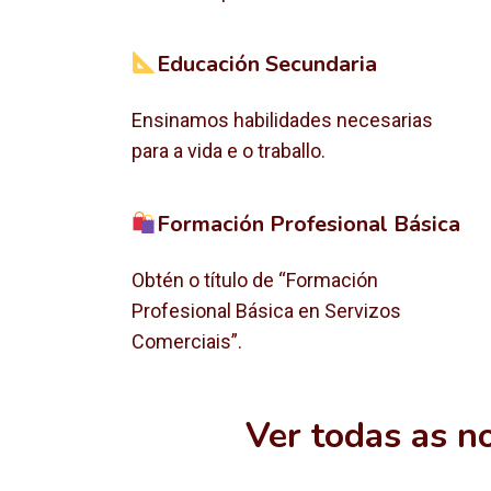
Educación Secundaria
Ensinamos habilidades necesarias
para a vida e o traballo.
Formación Profesional Básica
Obtén o título de “Formación
Profesional Básica en Servizos
Comerciais”.
Ver todas as n