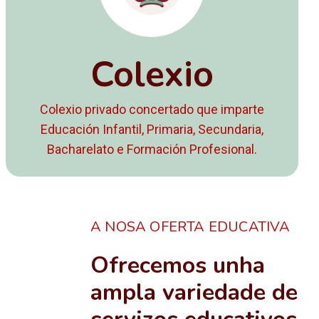
Colexio
Colexio privado concertado que imparte
Educación Infantil, Primaria, Secundaria,
Bacharelato e Formación Profesional.
A NOSA OFERTA EDUCATIVA
Ofrecemos unha
ampla variedade de