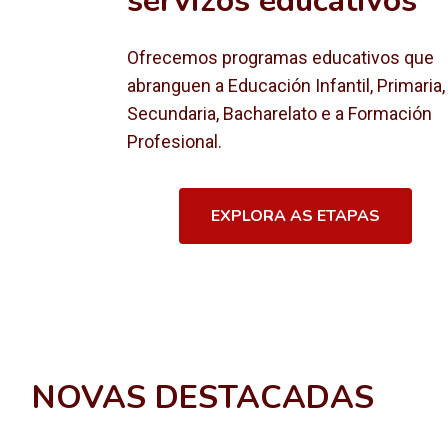
servizos educativos
Ofrecemos programas educativos que
abranguen a Educación Infantil, Primaria,
Secundaria, Bacharelato e a Formación
Profesional.
EXPLORA AS ETAPAS
NOVAS DESTACADAS