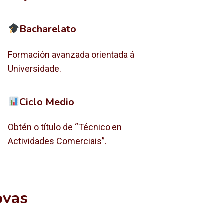
Bacharelato
Formación avanzada orientada á
Universidade.
Ciclo Medio
Obtén o título de “Técnico en
Actividades Comerciais”.
ovas