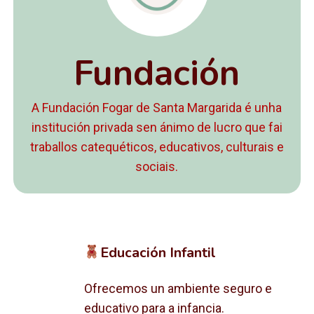
Fundación
A Fundación Fogar de Santa Margarida é unha
institución privada sen ánimo de lucro que fai
traballos catequéticos, educativos, culturais e
sociais.
Educación Infantil
Ofrecemos un ambiente seguro e
educativo para a infancia.