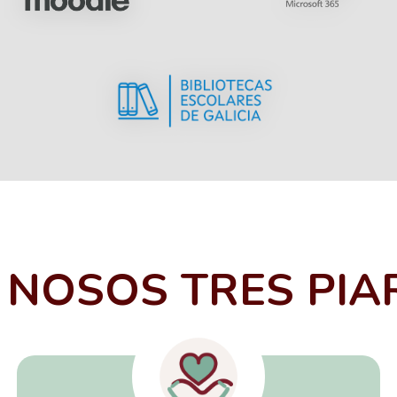
 NOSOS TRES PIA