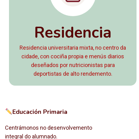
Residencia
Residencia universitaria mixta, no centro da
cidade, con cociña propia e menús diarios
deseñados por nutricionistas para
deportistas de alto rendemento.
Educación Primaria
Centrámonos no desenvolvemento
integral do alumnado.