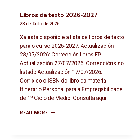
Libros de texto 2026-2027
28 de Xullo de 2026
Xa está dispoñible a lista de libros de texto
para o curso 2026-2027. Actualización
28/07/2026: Corrección libros FP
Actualización 27/07/2026: Correccións no
listado Actualización 17/07/2026:
Corrixido o ISBN do libro da materia
Itinerario Personal para a Empregabilidade
de 1º Ciclo de Medio. Consulta aquí.
L
READ MORE
I
B
R