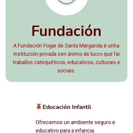
Fundación
A Fundación Fogar de Santa Margarida é unha
institución privada sen ánimo de lucro que fai
traballos catequéticos, educativos, culturais e
sociais.
Educación Infantil
Ofrecemos un ambiente seguro e
educativo para a infancia.