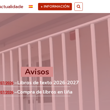
Actualidade
+ INFORMACIÓN
Avisos
Libros de texto 2026-2027
/07/2026
Compra de libros en liña
/07/2026