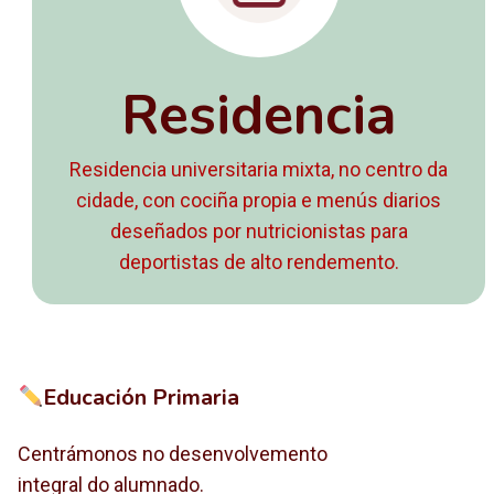
Residencia
Residencia universitaria mixta, no centro da
cidade, con cociña propia e menús diarios
deseñados por nutricionistas para
deportistas de alto rendemento.
Educación Primaria
Centrámonos no desenvolvemento
integral do alumnado.