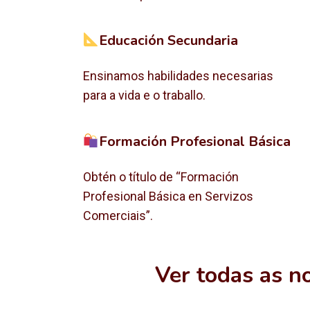
Educación Secundaria
Ensinamos habilidades necesarias
para a vida e o traballo.
Formación Profesional Básica
Obtén o título de “Formación
Profesional Básica en Servizos
Comerciais”.
Ver todas as n