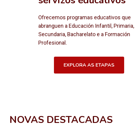
servizos educativos
Ofrecemos programas educativos que
abranguen a Educación Infantil, Primaria,
Secundaria, Bacharelato e a Formación
Profesional.
EXPLORA AS ETAPAS
NOVAS DESTACADAS