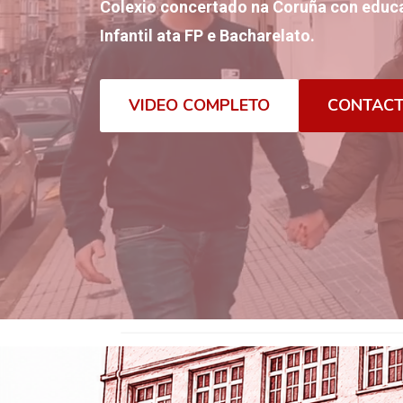
Colexio concertado na Coruña con educa
Infantil ata FP e Bacharelato.
VIDEO COMPLETO
CONTAC