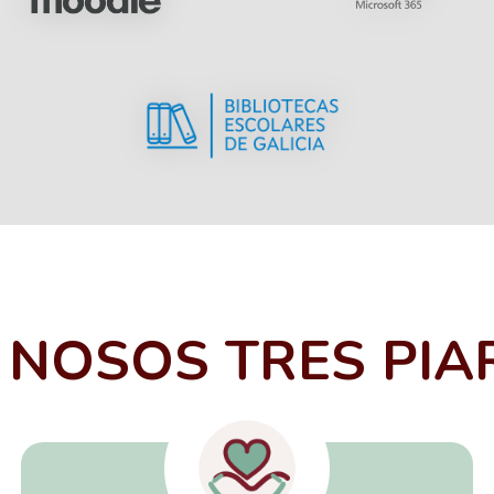
 NOSOS TRES PIA