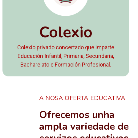
Colexio
Colexio privado concertado que imparte
Educación Infantil, Primaria, Secundaria,
Bacharelato e Formación Profesional.
A NOSA OFERTA EDUCATIVA
Ofrecemos unha
ampla variedade de