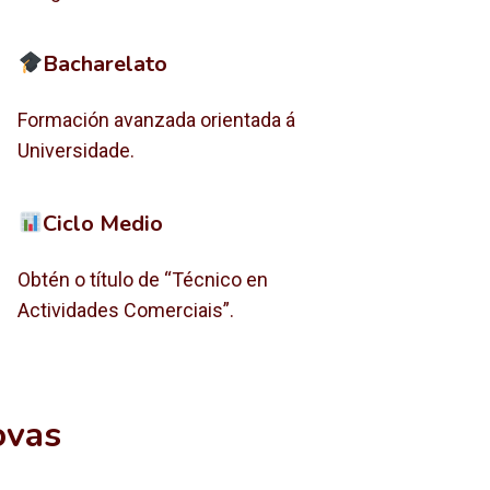
Bacharelato
Formación avanzada orientada á
Universidade.
Ciclo Medio
Obtén o título de “Técnico en
Actividades Comerciais”.
ovas