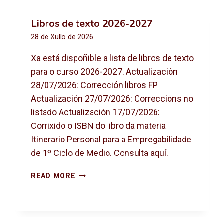
Libros de texto 2026-2027
28 de Xullo de 2026
Xa está dispoñible a lista de libros de texto
para o curso 2026-2027. Actualización
28/07/2026: Corrección libros FP
Actualización 27/07/2026: Correccións no
listado Actualización 17/07/2026:
Corrixido o ISBN do libro da materia
Itinerario Personal para a Empregabilidade
de 1º Ciclo de Medio. Consulta aquí.
L
READ MORE
I
B
R