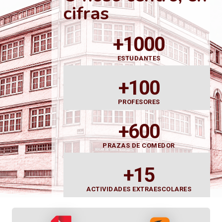
cifras
+1000
ESTUDANTES
+100
PROFESORES
+600
PRAZAS DE COMEDOR
+15
ACTIVIDADES EXTRAESCOLARES