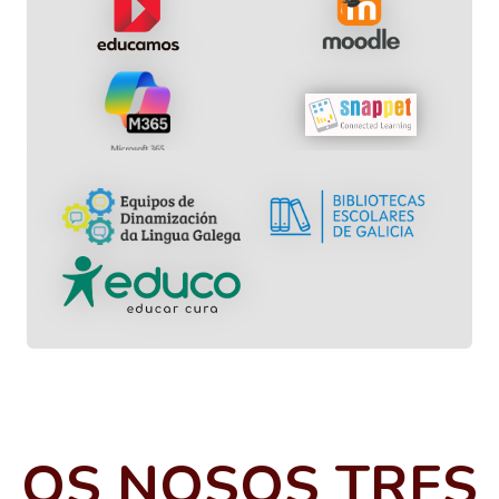
OS NOSOS TRES