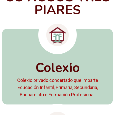
PIARES
Colexio
Colexio privado concertado que imparte
Educación Infantil, Primaria, Secundaria,
Bacharelato e Formación Profesional.