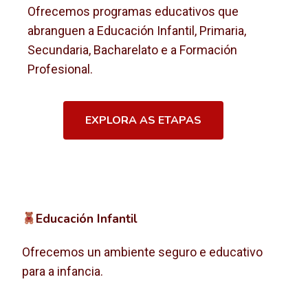
Ofrecemos programas educativos que
abranguen a Educación Infantil, Primaria,
Secundaria, Bacharelato e a Formación
Profesional.
EXPLORA AS ETAPAS
Educación Infantil
Ofrecemos un ambiente seguro e educativo
para a infancia.