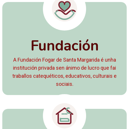
Fundación
A Fundación Fogar de Santa Margarida é unha
institución privada sen ánimo de lucro que fai
traballos catequéticos, educativos, culturais e
sociais.