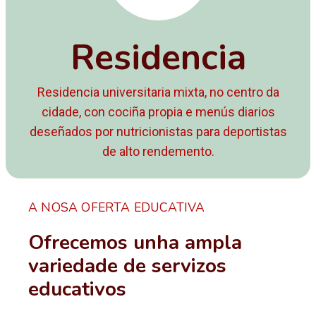
Residencia
Residencia universitaria mixta, no centro da
cidade, con cociña propia e menús diarios
deseñados por nutricionistas para deportistas
de alto rendemento.
A NOSA OFERTA EDUCATIVA
Ofrecemos unha ampla
variedade de servizos
educativos