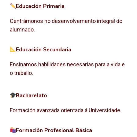
Educación Primaria
Centrámonos no desenvolvemento integral do
alumnado.
Educación Secundaria
Ensinamos habilidades necesarias para a vida e
o traballo.
Bacharelato
Formación avanzada orientada á Universidade.
Formación Profesional Básica