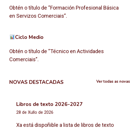
Obtén o título de “Formación Profesional Básica
en Servizos Comerciais”.
Ciclo Medio
Obtén o título de “Técnico en Actividades
Comerciais”.
NOVAS DESTACADAS
Ver todas as novas
Libros de texto 2026-2027
28 de Xullo de 2026
Xa está dispoñible a lista de libros de texto