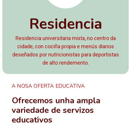
Residencia
Residencia universitaria mixta, no centro da
cidade, con cociña propia e menús diarios
deseñados por nutricionistas para deportistas
de alto rendemento.
A NOSA OFERTA EDUCATIVA
Ofrecemos unha ampla
variedade de servizos
educativos