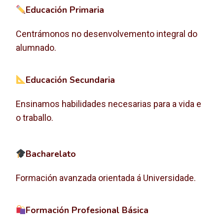
Educación Primaria
Centrámonos no desenvolvemento integral do
alumnado.
Educación Secundaria
Ensinamos habilidades necesarias para a vida e
o traballo.
Bacharelato
Formación avanzada orientada á Universidade.
Formación Profesional Básica