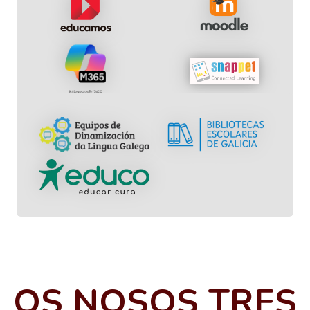
OS NOSOS TRES