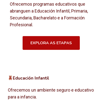
Ofrecemos programas educativos que
abranguen a Educación Infantil, Primaria,
Secundaria, Bacharelato e a Formación
Profesional.
EXPLORA AS ETAPAS
Educación Infantil
Ofrecemos un ambiente seguro e educativo
para a infancia.