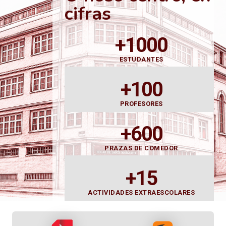
cifras
+1000
ESTUDANTES
+100
PROFESORES
+600
PRAZAS DE COMEDOR
+15
ACTIVIDADES EXTRAESCOLARES