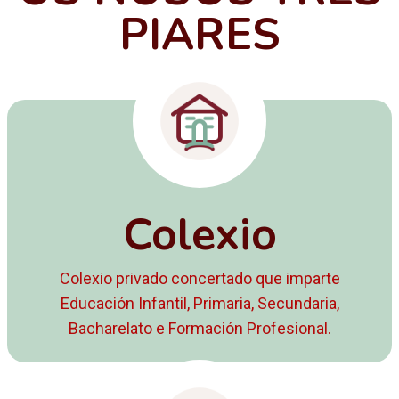
PIARES
Colexio
Colexio privado concertado que imparte
Educación Infantil, Primaria, Secundaria,
Bacharelato e Formación Profesional.