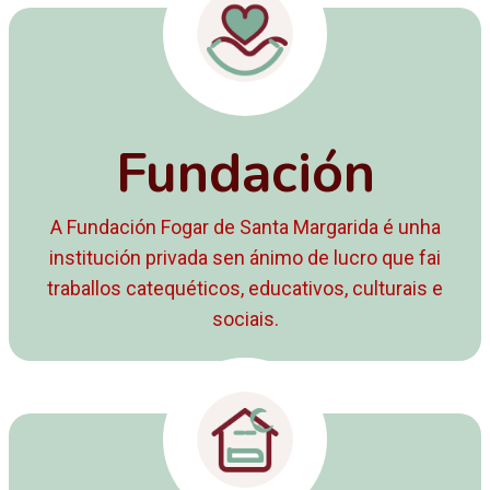
Fundación
A Fundación Fogar de Santa Margarida é unha
institución privada sen ánimo de lucro que fai
traballos catequéticos, educativos, culturais e
sociais.