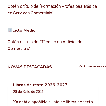
Obtén o título de “Formación Profesional Básica
en Servizos Comerciais”.
Ciclo Medio
Obtén o título de “Técnico en Actividades
Comerciais”.
NOVAS DESTACADAS
Ver todas as novas
Libros de texto 2026-2027
28 de Xullo de 2026
Xa está dispoñible a lista de libros de texto