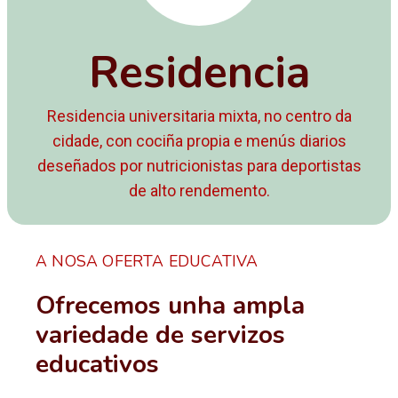
Residencia
Residencia universitaria mixta, no centro da
cidade, con cociña propia e menús diarios
deseñados por nutricionistas para deportistas
de alto rendemento.
A NOSA OFERTA EDUCATIVA
Ofrecemos unha ampla
variedade de servizos
educativos