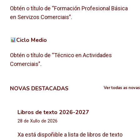
Obtén o título de “Formación Profesional Básica
en Servizos Comerciais”.
Ciclo Medio
Obtén o título de “Técnico en Actividades
Comerciais”.
NOVAS DESTACADAS
Ver todas as novas
Libros de texto 2026-2027
28 de Xullo de 2026
Xa está dispoñible a lista de libros de texto