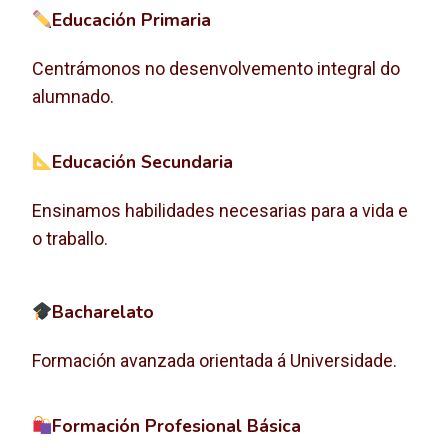
Educación Primaria
Centrámonos no desenvolvemento integral do
alumnado.
Educación Secundaria
Ensinamos habilidades necesarias para a vida e
o traballo.
Bacharelato
Formación avanzada orientada á Universidade.
Formación Profesional Básica