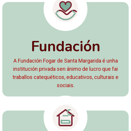
Fundación
A Fundación Fogar de Santa Margarida é unha
institución privada sen ánimo de lucro que fai
traballos catequéticos, educativos, culturais e
sociais.