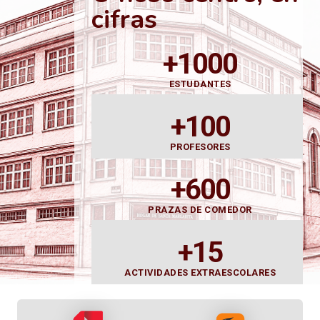
cifras
+1000
ESTUDANTES
+100
PROFESORES
+600
PRAZAS DE COMEDOR
+15
ACTIVIDADES EXTRAESCOLARES