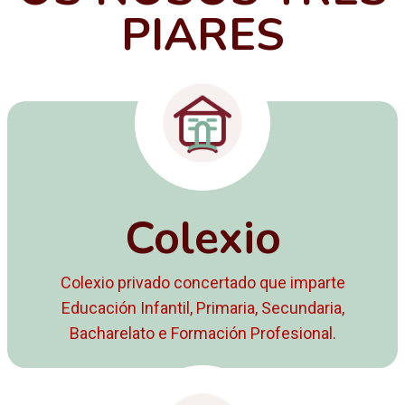
PIARES
Colexio
Colexio privado concertado que imparte
Educación Infantil, Primaria, Secundaria,
Bacharelato e Formación Profesional.