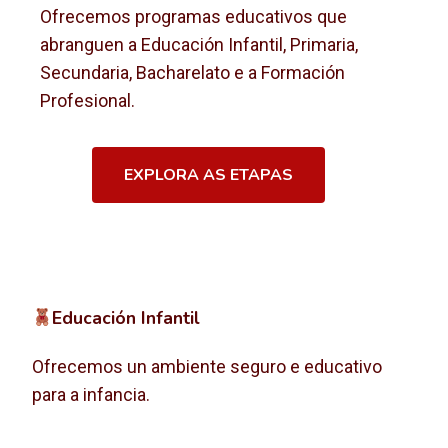
Ofrecemos programas educativos que
abranguen a Educación Infantil, Primaria,
Secundaria, Bacharelato e a Formación
Profesional.
EXPLORA AS ETAPAS
Educación Infantil
Ofrecemos un ambiente seguro e educativo
para a infancia.