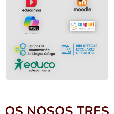
OS NOSOS TRES