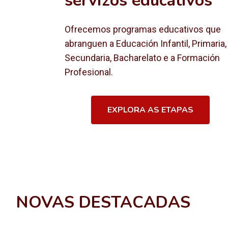
servizos educativos
Ofrecemos programas educativos que
abranguen a Educación Infantil, Primaria,
Secundaria, Bacharelato e a Formación
Profesional.
EXPLORA AS ETAPAS
NOVAS DESTACADAS