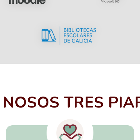
 NOSOS TRES PIA