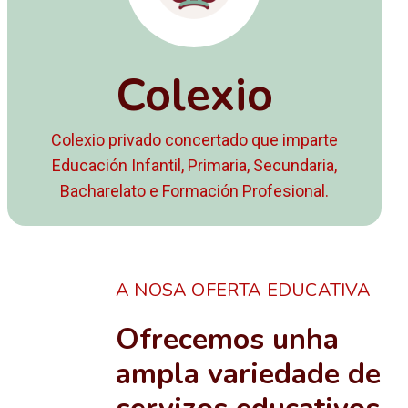
Colexio
Colexio privado concertado que imparte
Educación Infantil, Primaria, Secundaria,
Bacharelato e Formación Profesional.
A NOSA OFERTA EDUCATIVA
Ofrecemos unha
ampla variedade de