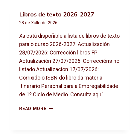
Libros de texto 2026-2027
28 de Xullo de 2026
Xa está dispoñible a lista de libros de texto
para o curso 2026-2027. Actualización
28/07/2026: Corrección libros FP
Actualización 27/07/2026: Correccións no
listado Actualización 17/07/2026:
Corrixido o ISBN do libro da materia
Itinerario Personal para a Empregabilidade
de 1º Ciclo de Medio. Consulta aquí.
L
READ MORE
I
B
R