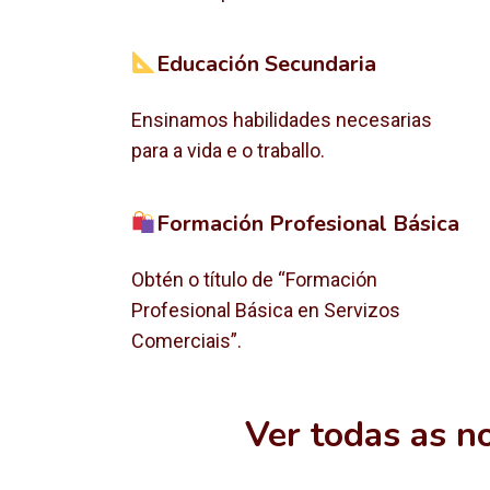
Educación Secundaria
Ensinamos habilidades necesarias
para a vida e o traballo.
Formación Profesional Básica
Obtén o título de “Formación
Profesional Básica en Servizos
Comerciais”.
Ver todas as n