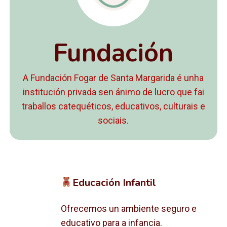
Fundación
A Fundación Fogar de Santa Margarida é unha
institución privada sen ánimo de lucro que fai
traballos catequéticos, educativos, culturais e
sociais.
Educación Infantil
Ofrecemos un ambiente seguro e
educativo para a infancia.