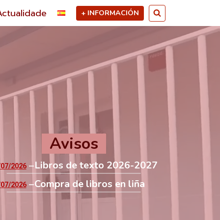
Actualidade
+ INFORMACIÓN
Avisos
Libros de texto 2026-2027
/07/2026
Compra de libros en liña
/07/2026