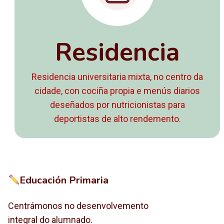
Residencia
Residencia universitaria mixta, no centro da
cidade, con cociña propia e menús diarios
deseñados por nutricionistas para
deportistas de alto rendemento.
Educación Primaria
Centrámonos no desenvolvemento
integral do alumnado.