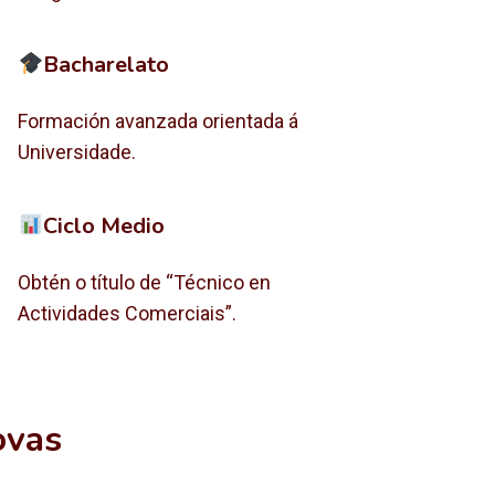
Bacharelato
Formación avanzada orientada á
Universidade.
Ciclo Medio
Obtén o título de “Técnico en
Actividades Comerciais”.
ovas