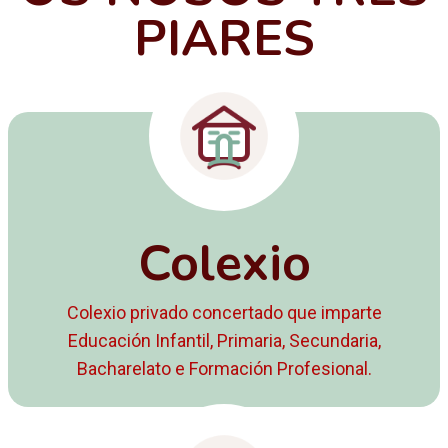
PIARES
Colexio
Colexio privado concertado que imparte
Educación Infantil, Primaria, Secundaria,
Bacharelato e Formación Profesional.