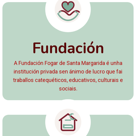
Fundación
A Fundación Fogar de Santa Margarida é unha
institución privada sen ánimo de lucro que fai
traballos catequéticos, educativos, culturais e
sociais.