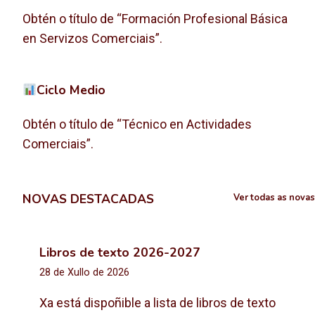
Obtén o título de “Formación Profesional Básica
en Servizos Comerciais”.
Ciclo Medio
Obtén o título de “Técnico en Actividades
Comerciais”.
NOVAS DESTACADAS
Ver todas as novas
Libros de texto 2026-2027
28 de Xullo de 2026
Xa está dispoñible a lista de libros de texto