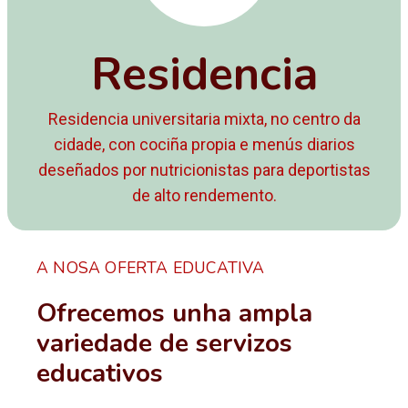
Residencia
Residencia universitaria mixta, no centro da
cidade, con cociña propia e menús diarios
deseñados por nutricionistas para deportistas
de alto rendemento.
A NOSA OFERTA EDUCATIVA
Ofrecemos unha ampla
variedade de servizos
educativos