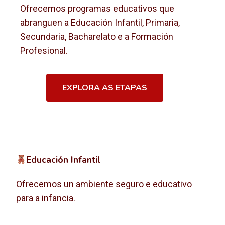
Ofrecemos programas educativos que
abranguen a Educación Infantil, Primaria,
Secundaria, Bacharelato e a Formación
Profesional.
EXPLORA AS ETAPAS
Educación Infantil
Ofrecemos un ambiente seguro e educativo
para a infancia.