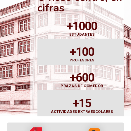
cifras
+1000
ESTUDANTES
+100
PROFESORES
+600
PRAZAS DE COMEDOR
+15
ACTIVIDADES EXTRAESCOLARES