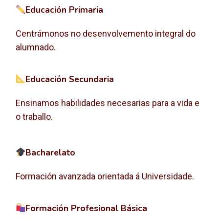
Educación Primaria
Centrámonos no desenvolvemento integral do
alumnado.
Educación Secundaria
Ensinamos habilidades necesarias para a vida e
o traballo.
Bacharelato
Formación avanzada orientada á Universidade.
Formación Profesional Básica