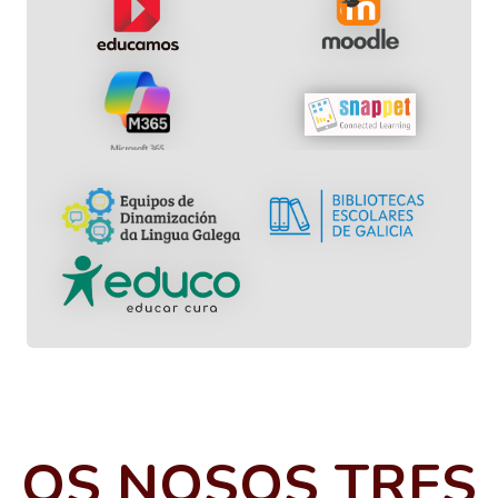
OS NOSOS TRES