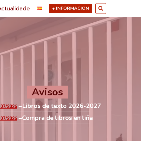
Actualidade
+ INFORMACIÓN
Avisos
Libros de texto 2026-2027
/07/2026
Compra de libros en liña
/07/2026