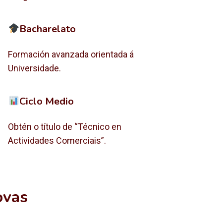
Bacharelato
Formación avanzada orientada á
Universidade.
Ciclo Medio
Obtén o título de “Técnico en
Actividades Comerciais”.
ovas