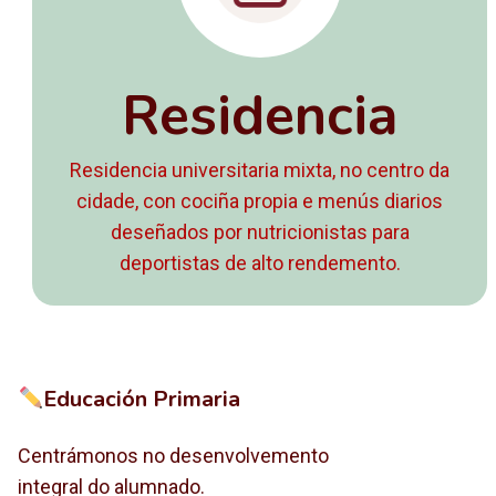
Residencia
Residencia universitaria mixta, no centro da
cidade, con cociña propia e menús diarios
deseñados por nutricionistas para
deportistas de alto rendemento.
Educación Primaria
Centrámonos no desenvolvemento
integral do alumnado.