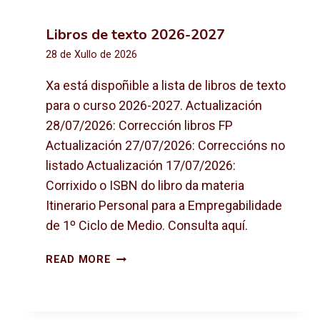
Libros de texto 2026-2027
28 de Xullo de 2026
Xa está dispoñible a lista de libros de texto
para o curso 2026-2027. Actualización
28/07/2026: Corrección libros FP
Actualización 27/07/2026: Correccións no
listado Actualización 17/07/2026:
Corrixido o ISBN do libro da materia
Itinerario Personal para a Empregabilidade
de 1º Ciclo de Medio. Consulta aquí.
L
READ MORE
I
B
R