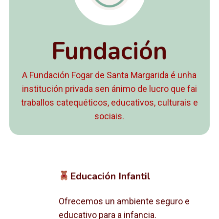
Fundación
A Fundación Fogar de Santa Margarida é unha
institución privada sen ánimo de lucro que fai
traballos catequéticos, educativos, culturais e
sociais.
Educación Infantil
Ofrecemos un ambiente seguro e
educativo para a infancia.