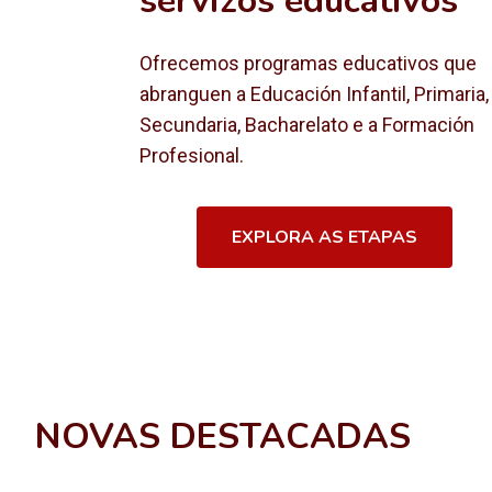
servizos educativos
Ofrecemos programas educativos que
abranguen a Educación Infantil, Primaria,
Secundaria, Bacharelato e a Formación
Profesional.
EXPLORA AS ETAPAS
NOVAS DESTACADAS