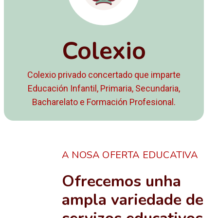
Colexio
Colexio privado concertado que imparte
Educación Infantil, Primaria, Secundaria,
Bacharelato e Formación Profesional.
A NOSA OFERTA EDUCATIVA
Ofrecemos unha
ampla variedade de