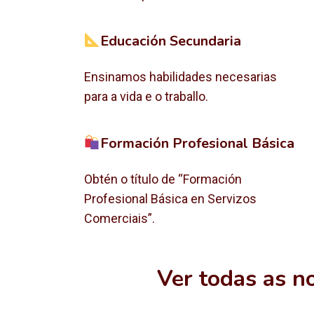
Educación Secundaria
Ensinamos habilidades necesarias
para a vida e o traballo.
Formación Profesional Básica
Obtén o título de “Formación
Profesional Básica en Servizos
Comerciais”.
Ver todas as n