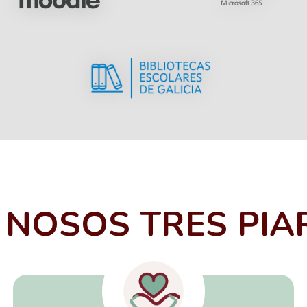
 NOSOS TRES PIA