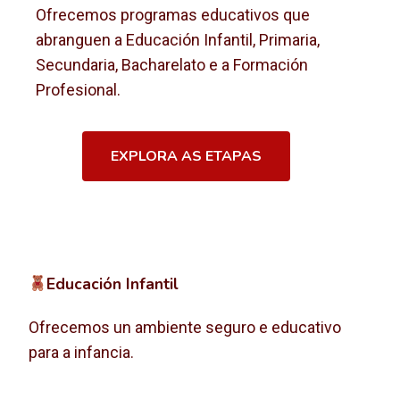
Ofrecemos programas educativos que
abranguen a Educación Infantil, Primaria,
Secundaria, Bacharelato e a Formación
Profesional.
EXPLORA AS ETAPAS
Educación Infantil
Ofrecemos un ambiente seguro e educativo
para a infancia.