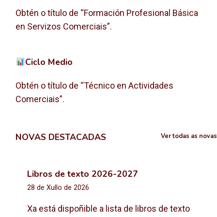
Obtén o título de “Formación Profesional Básica
en Servizos Comerciais”.
Ciclo Medio
Obtén o título de “Técnico en Actividades
Comerciais”.
NOVAS DESTACADAS
Ver todas as novas
Libros de texto 2026-2027
28 de Xullo de 2026
Xa está dispoñible a lista de libros de texto