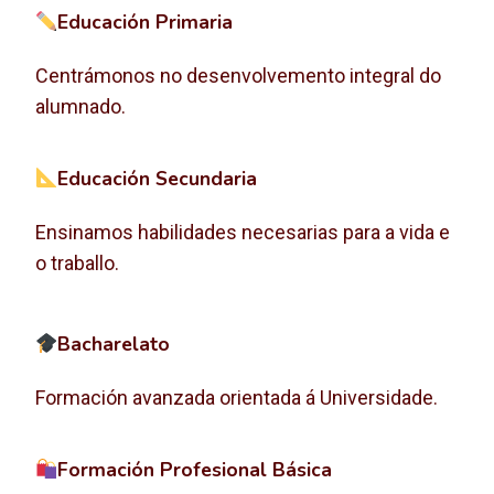
Educación Primaria
Centrámonos no desenvolvemento integral do
alumnado.
Educación Secundaria
Ensinamos habilidades necesarias para a vida e
o traballo.
Bacharelato
Formación avanzada orientada á Universidade.
Formación Profesional Básica