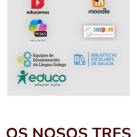
OS NOSOS TRES