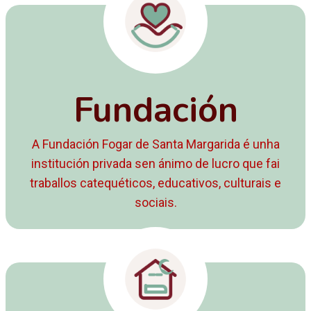
Fundación
A Fundación Fogar de Santa Margarida é unha
institución privada sen ánimo de lucro que fai
traballos catequéticos, educativos, culturais e
sociais.