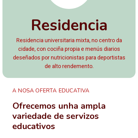
Residencia
Residencia universitaria mixta, no centro da
cidade, con cociña propia e menús diarios
deseñados por nutricionistas para deportistas
de alto rendemento.
A NOSA OFERTA EDUCATIVA
Ofrecemos unha ampla
variedade de servizos
educativos