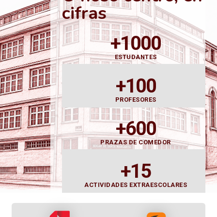
cifras
+1000
ESTUDANTES
+100
PROFESORES
+600
PRAZAS DE COMEDOR
+15
ACTIVIDADES EXTRAESCOLARES