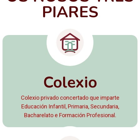
PIARES
Colexio
Colexio privado concertado que imparte
Educación Infantil, Primaria, Secundaria,
Bacharelato e Formación Profesional.