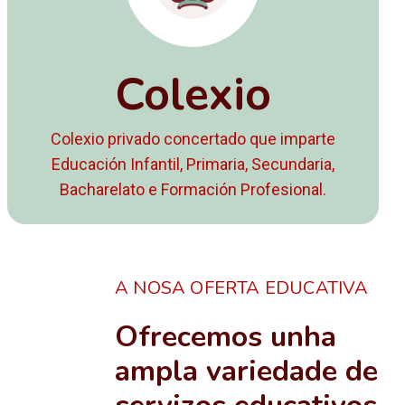
Colexio
Colexio privado concertado que imparte
Educación Infantil, Primaria, Secundaria,
Bacharelato e Formación Profesional.
A NOSA OFERTA EDUCATIVA
Ofrecemos unha
ampla variedade de