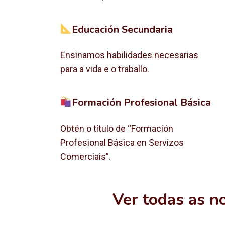
Educación Secundaria
Ensinamos habilidades necesarias
para a vida e o traballo.
Formación Profesional Básica
Obtén o título de “Formación
Profesional Básica en Servizos
Comerciais”.
Ver todas as n