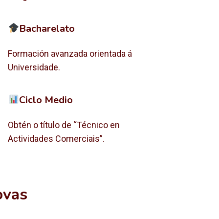
Bacharelato
Formación avanzada orientada á
Universidade.
Ciclo Medio
Obtén o título de “Técnico en
Actividades Comerciais”.
ovas