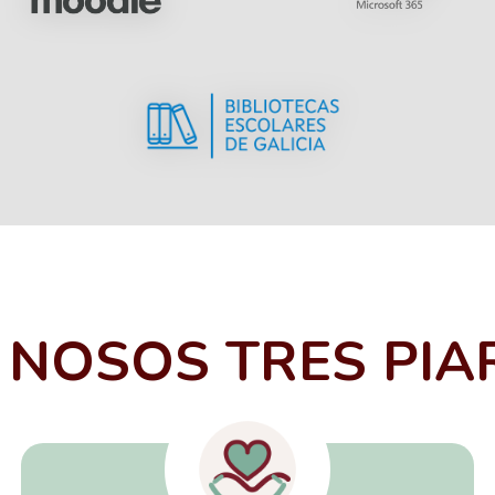
 NOSOS TRES PIA