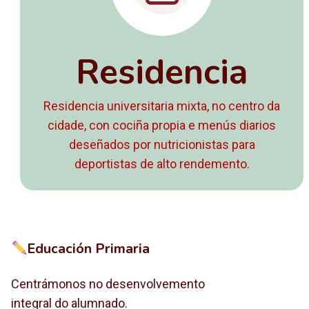
Residencia
Residencia universitaria mixta, no centro da
cidade, con cociña propia e menús diarios
deseñados por nutricionistas para
deportistas de alto rendemento.
Educación Primaria
Centrámonos no desenvolvemento
integral do alumnado.