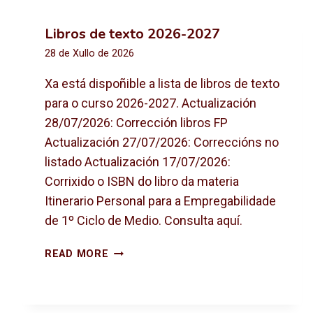
Libros de texto 2026-2027
28 de Xullo de 2026
Xa está dispoñible a lista de libros de texto
para o curso 2026-2027. Actualización
28/07/2026: Corrección libros FP
Actualización 27/07/2026: Correccións no
listado Actualización 17/07/2026:
Corrixido o ISBN do libro da materia
Itinerario Personal para a Empregabilidade
de 1º Ciclo de Medio. Consulta aquí.
L
READ MORE
I
B
R