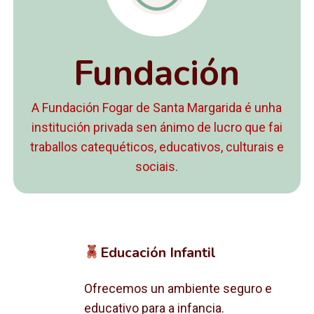
Fundación
A Fundación Fogar de Santa Margarida é unha
institución privada sen ánimo de lucro que fai
traballos catequéticos, educativos, culturais e
sociais.
Educación Infantil
Ofrecemos un ambiente seguro e
educativo para a infancia.