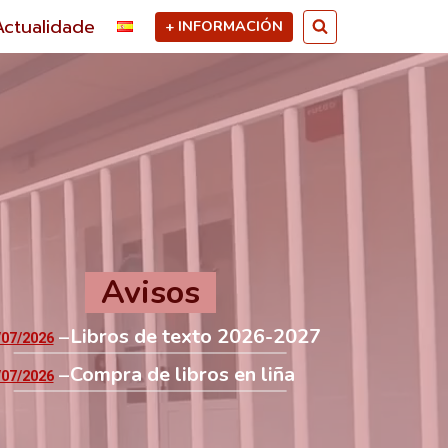
Actualidade
+ INFORMACIÓN
Avisos
Libros de texto 2026-2027
/07/2026
Compra de libros en liña
/07/2026