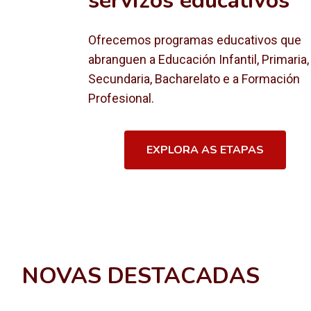
servizos educativos
Ofrecemos programas educativos que
abranguen a Educación Infantil, Primaria,
Secundaria, Bacharelato e a Formación
Profesional.
EXPLORA AS ETAPAS
NOVAS DESTACADAS