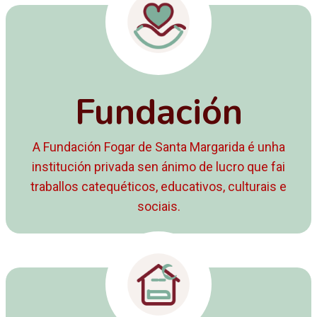
Fundación
A Fundación Fogar de Santa Margarida é unha
institución privada sen ánimo de lucro que fai
traballos catequéticos, educativos, culturais e
sociais.