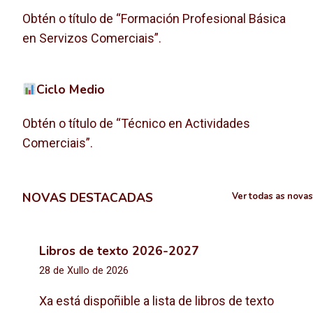
Obtén o título de “Formación Profesional Básica
en Servizos Comerciais”.
Ciclo Medio
Obtén o título de “Técnico en Actividades
Comerciais”.
NOVAS DESTACADAS
Ver todas as novas
Libros de texto 2026-2027
28 de Xullo de 2026
Xa está dispoñible a lista de libros de texto