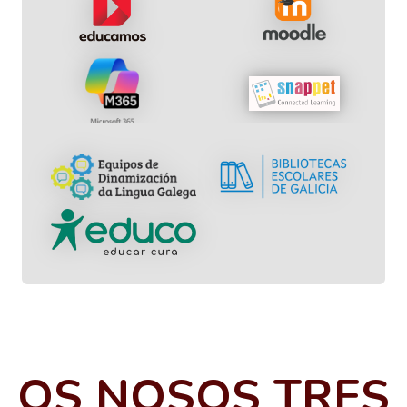
OS NOSOS TRES