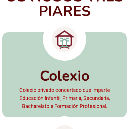
PIARES
Colexio
Colexio privado concertado que imparte
Educación Infantil, Primaria, Secundaria,
Bacharelato e Formación Profesional.