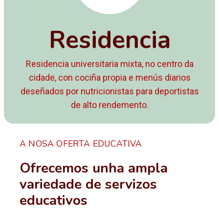
Residencia
Residencia universitaria mixta, no centro da
cidade, con cociña propia e menús diarios
deseñados por nutricionistas para deportistas
de alto rendemento.
A NOSA OFERTA EDUCATIVA
Ofrecemos unha ampla
variedade de servizos
educativos