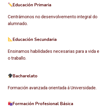
Educación Primaria
Centrámonos no desenvolvemento integral do
alumnado.
Educación Secundaria
Ensinamos habilidades necesarias para a vida e
o traballo.
Bacharelato
Formación avanzada orientada á Universidade.
Formación Profesional Básica