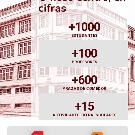
cifras
+1000
ESTUDANTES
+100
PROFESORES
+600
PRAZAS DE COMEDOR
+15
ACTIVIDADES EXTRAESCOLARES