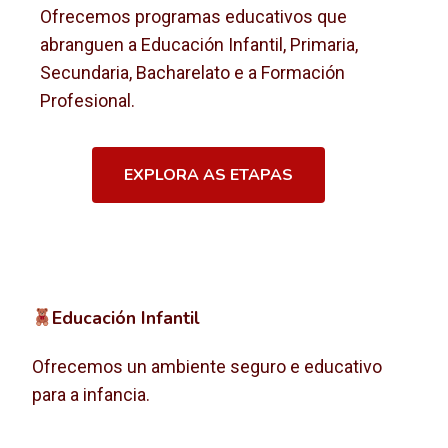
Ofrecemos programas educativos que
abranguen a Educación Infantil, Primaria,
Secundaria, Bacharelato e a Formación
Profesional.
EXPLORA AS ETAPAS
Educación Infantil
Ofrecemos un ambiente seguro e educativo
para a infancia.