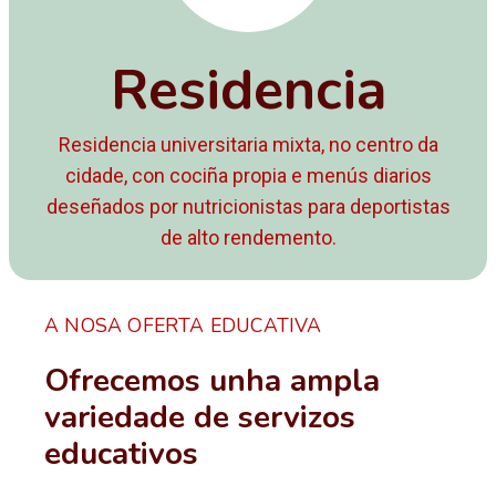
Residencia
Residencia universitaria mixta, no centro da
cidade, con cociña propia e menús diarios
deseñados por nutricionistas para deportistas
de alto rendemento.
A NOSA OFERTA EDUCATIVA
Ofrecemos unha ampla
variedade de servizos
educativos