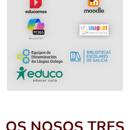
OS NOSOS TRES