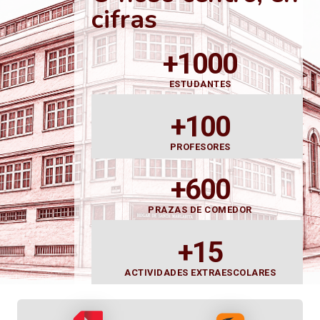
cifras
+1000
ESTUDANTES
+100
PROFESORES
+600
PRAZAS DE COMEDOR
+15
ACTIVIDADES EXTRAESCOLARES