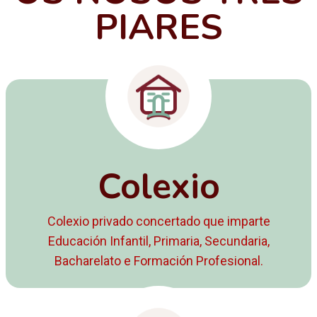
PIARES
Colexio
Colexio privado concertado que imparte
Educación Infantil, Primaria, Secundaria,
Bacharelato e Formación Profesional.