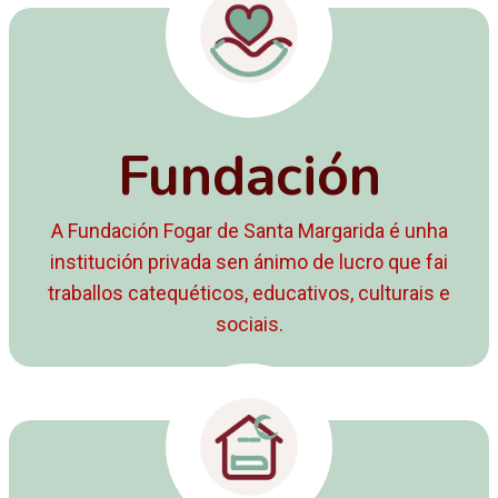
Fundación
A Fundación Fogar de Santa Margarida é unha
institución privada sen ánimo de lucro que fai
traballos catequéticos, educativos, culturais e
sociais.