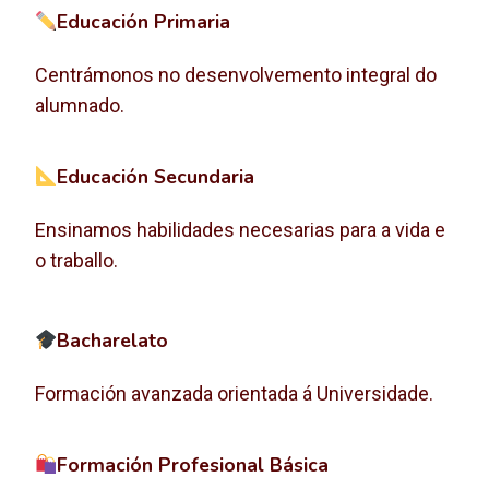
Educación Primaria
Centrámonos no desenvolvemento integral do
alumnado.
Educación Secundaria
Ensinamos habilidades necesarias para a vida e
o traballo.
Bacharelato
Formación avanzada orientada á Universidade.
Formación Profesional Básica