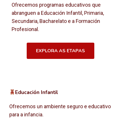
Ofrecemos programas educativos que
abranguen a Educación Infantil, Primaria,
Secundaria, Bacharelato e a Formación
Profesional.
EXPLORA AS ETAPAS
Educación Infantil
Ofrecemos un ambiente seguro e educativo
para a infancia.