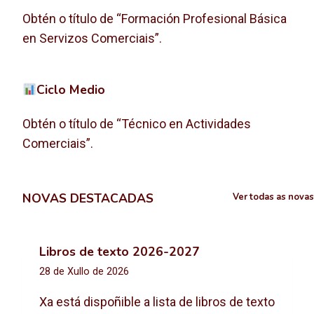
Obtén o título de “Formación Profesional Básica
en Servizos Comerciais”.
Ciclo Medio
Obtén o título de “Técnico en Actividades
Comerciais”.
NOVAS DESTACADAS
Ver todas as novas
Libros de texto 2026-2027
28 de Xullo de 2026
Xa está dispoñible a lista de libros de texto