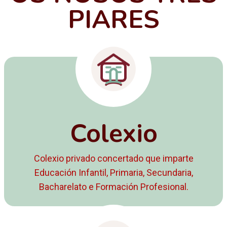
PIARES
Colexio
Colexio privado concertado que imparte
Educación Infantil, Primaria, Secundaria,
Bacharelato e Formación Profesional.