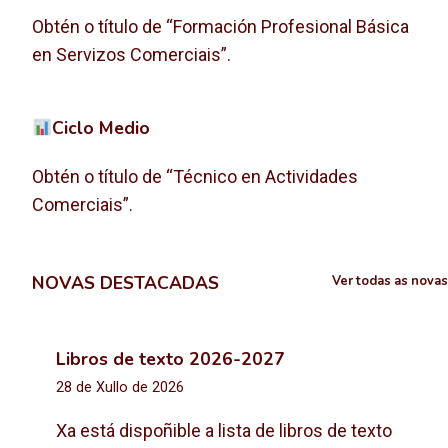
Obtén o título de “Formación Profesional Básica
en Servizos Comerciais”.
Ciclo Medio
Obtén o título de “Técnico en Actividades
Comerciais”.
NOVAS DESTACADAS
Ver todas as novas
Libros de texto 2026-2027
28 de Xullo de 2026
Xa está dispoñible a lista de libros de texto