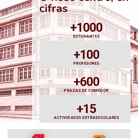
cifras
+1000
ESTUDANTES
+100
PROFESORES
+600
PRAZAS DE COMEDOR
+15
ACTIVIDADES EXTRAESCOLARES