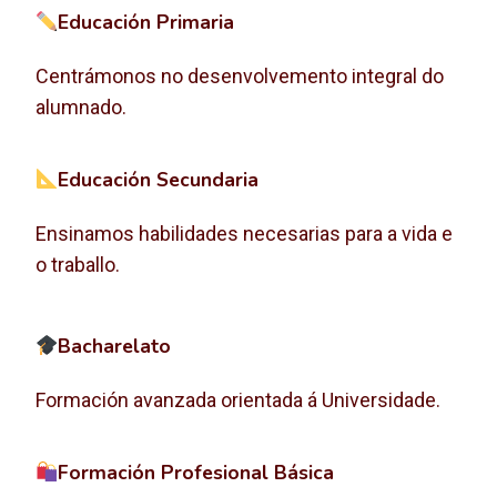
Educación Primaria
Centrámonos no desenvolvemento integral do
alumnado.
Educación Secundaria
Ensinamos habilidades necesarias para a vida e
o traballo.
Bacharelato
Formación avanzada orientada á Universidade.
Formación Profesional Básica