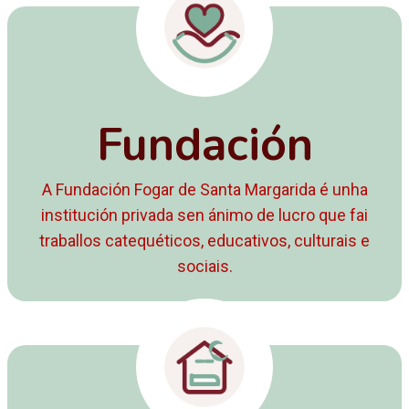
Fundación
A Fundación Fogar de Santa Margarida é unha
institución privada sen ánimo de lucro que fai
traballos catequéticos, educativos, culturais e
sociais.