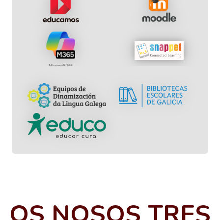
OS NOSOS TRES