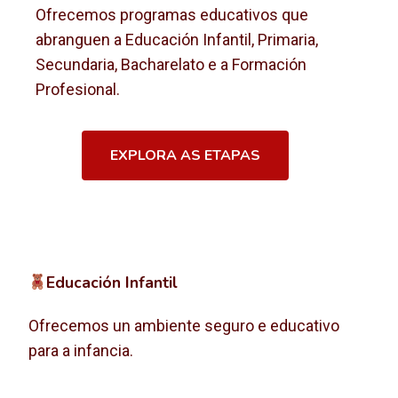
Ofrecemos programas educativos que
abranguen a Educación Infantil, Primaria,
Secundaria, Bacharelato e a Formación
Profesional.
EXPLORA AS ETAPAS
Educación Infantil
Ofrecemos un ambiente seguro e educativo
para a infancia.