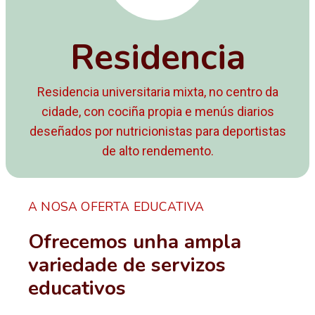
Residencia
Residencia universitaria mixta, no centro da
cidade, con cociña propia e menús diarios
deseñados por nutricionistas para deportistas
de alto rendemento.
A NOSA OFERTA EDUCATIVA
Ofrecemos unha ampla
variedade de servizos
educativos