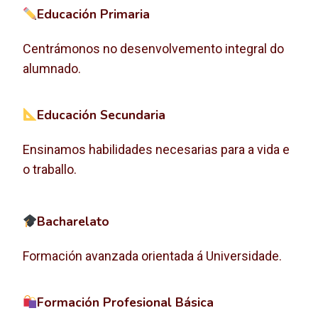
Educación Primaria
Centrámonos no desenvolvemento integral do
alumnado.
Educación Secundaria
Ensinamos habilidades necesarias para a vida e
o traballo.
Bacharelato
Formación avanzada orientada á Universidade.
Formación Profesional Básica