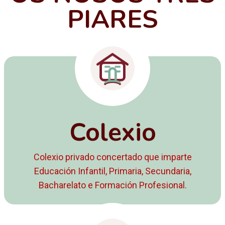
PIARES
Colexio
Colexio privado concertado que imparte
Educación Infantil, Primaria, Secundaria,
Bacharelato e Formación Profesional.