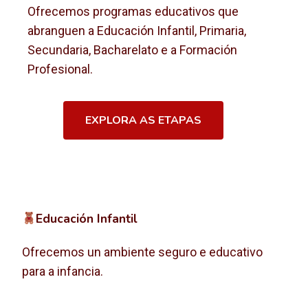
Ofrecemos programas educativos que
abranguen a Educación Infantil, Primaria,
Secundaria, Bacharelato e a Formación
Profesional.
EXPLORA AS ETAPAS
Educación Infantil
Ofrecemos un ambiente seguro e educativo
para a infancia.