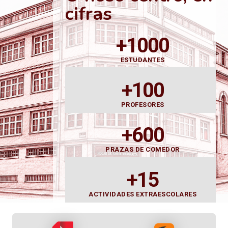
cifras
+1000
ESTUDANTES
+100
PROFESORES
+600
PRAZAS DE COMEDOR
+15
ACTIVIDADES EXTRAESCOLARES