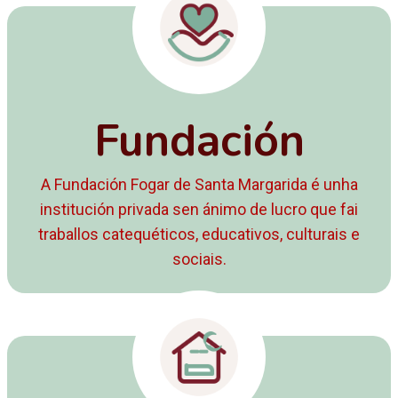
Fundación
A Fundación Fogar de Santa Margarida é unha
institución privada sen ánimo de lucro que fai
traballos catequéticos, educativos, culturais e
sociais.