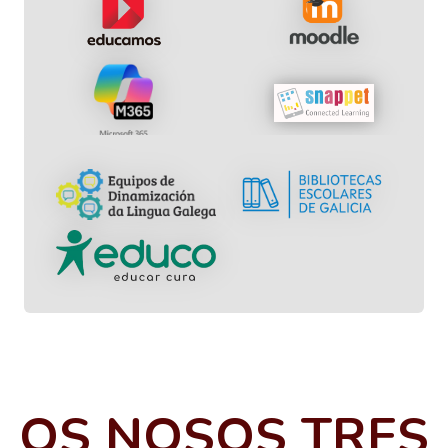
OS NOSOS TRES