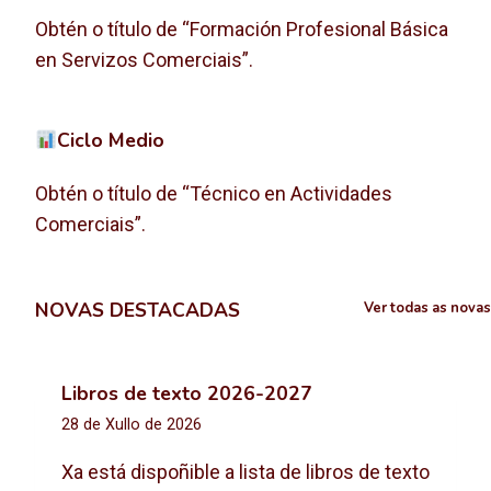
Obtén o título de “Formación Profesional Básica
en Servizos Comerciais”.
Ciclo Medio
Obtén o título de “Técnico en Actividades
Comerciais”.
NOVAS DESTACADAS
Ver todas as novas
Libros de texto 2026-2027
28 de Xullo de 2026
Xa está dispoñible a lista de libros de texto