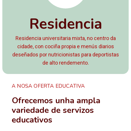
Residencia
Residencia universitaria mixta, no centro da
cidade, con cociña propia e menús diarios
deseñados por nutricionistas para deportistas
de alto rendemento.
A NOSA OFERTA EDUCATIVA
Ofrecemos unha ampla
variedade de servizos
educativos