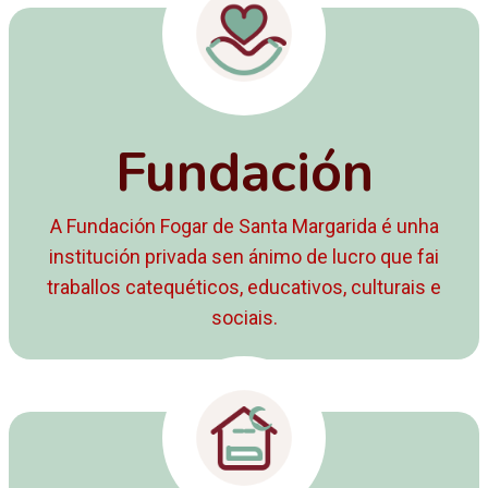
Fundación
A Fundación Fogar de Santa Margarida é unha
institución privada sen ánimo de lucro que fai
traballos catequéticos, educativos, culturais e
sociais.