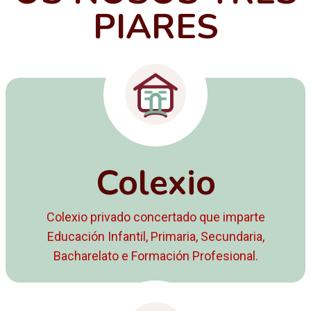
PIARES
Colexio
Colexio privado concertado que imparte
Educación Infantil, Primaria, Secundaria,
Bacharelato e Formación Profesional.