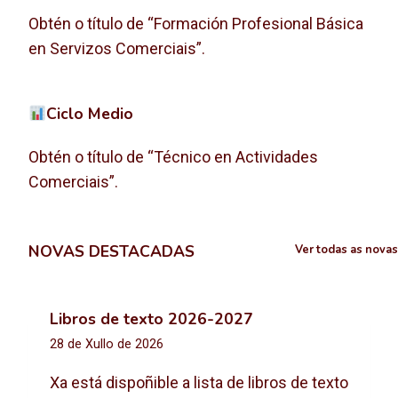
Obtén o título de “Formación Profesional Básica
en Servizos Comerciais”.
Ciclo Medio
Obtén o título de “Técnico en Actividades
Comerciais”.
NOVAS DESTACADAS
Ver todas as novas
Libros de texto 2026-2027
28 de Xullo de 2026
Xa está dispoñible a lista de libros de texto