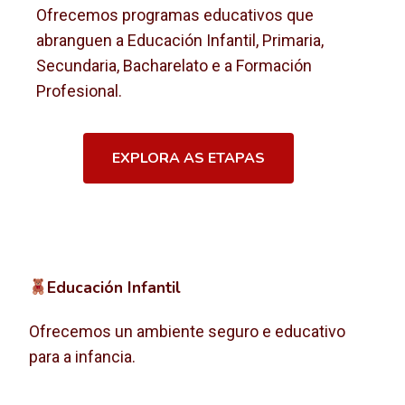
Ofrecemos programas educativos que
abranguen a Educación Infantil, Primaria,
Secundaria, Bacharelato e a Formación
Profesional.
EXPLORA AS ETAPAS
Educación Infantil
Ofrecemos un ambiente seguro e educativo
para a infancia.