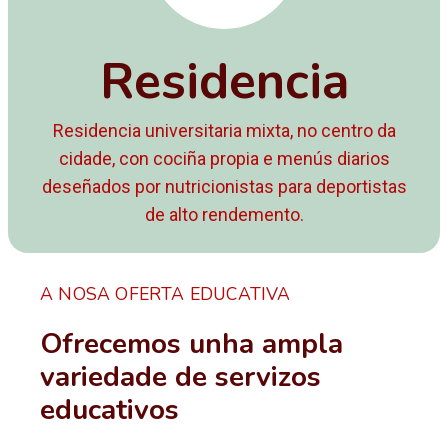
Residencia
Residencia universitaria mixta, no centro da
cidade, con cociña propia e menús diarios
deseñados por nutricionistas para deportistas
de alto rendemento.
A NOSA OFERTA EDUCATIVA
Ofrecemos unha ampla
variedade de servizos
educativos