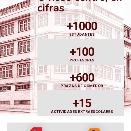
cifras
+1000
ESTUDANTES
+100
PROFESORES
+600
PRAZAS DE COMEDOR
+15
ACTIVIDADES EXTRAESCOLARES