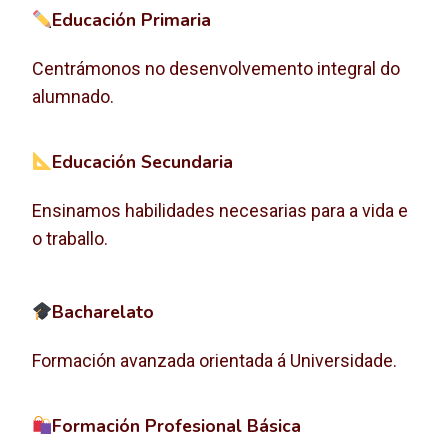
Educación Primaria
Centrámonos no desenvolvemento integral do
alumnado.
Educación Secundaria
Ensinamos habilidades necesarias para a vida e
o traballo.
Bacharelato
Formación avanzada orientada á Universidade.
Formación Profesional Básica