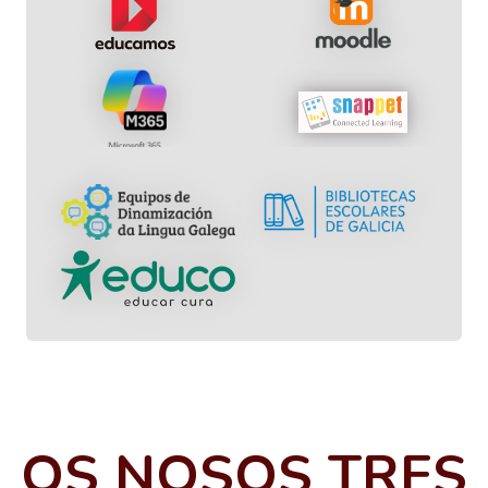
OS NOSOS TRES