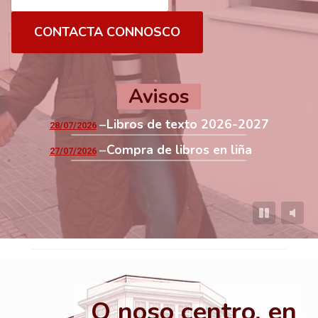
CONTACTA CONNOSCO
Avisos
Libros de texto 2026-2027
28/07/2026
Compra de libros en liña
27/07/2026
O noso centro, en